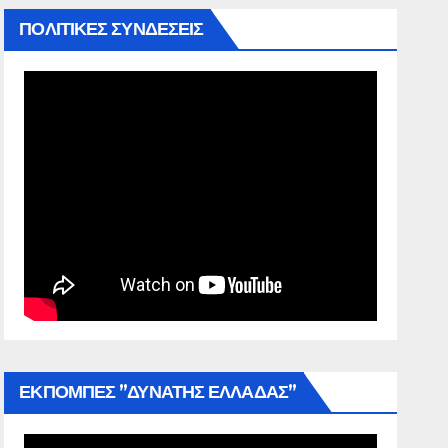
ΠΟΛΙΤΙΚΕΣ ΣΥΝΔΕΣΕΙΣ
ΕΚΠΟΜΠΕΣ ”ΔΥΝΑΤΗΣ ΕΛΛΑΔΑΣ”