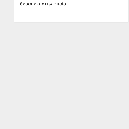
θεραπεία στην οποία…