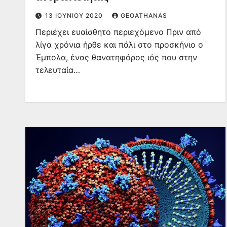
13 ΙΟΥΝΊΟΥ 2020
GEOATHANAS
Περιέχει ευαίσθητο περιεχόμενο Πριν από
λίγα χρόνια ήρθε και πάλι στο προσκήνιο ο
Έμπολα, ένας θανατηφόρος ιός που στην
τελευταία…