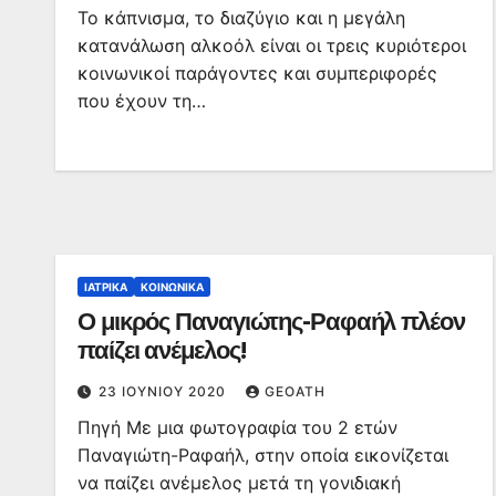
Το κάπνισμα, το διαζύγιο και η μεγάλη
κατανάλωση αλκοόλ είναι οι τρεις κυριότεροι
κοινωνικοί παράγοντες και συμπεριφορές
που έχουν τη…
ΙΑΤΡΙΚΆ
ΚΟΙΝΩΝΙΚΆ
Ο μικρός Παναγιώτης-Ραφαήλ πλέον
παίζει ανέμελος!
23 ΙΟΥΝΊΟΥ 2020
GEOATH
Πηγή Με μια φωτογραφία του 2 ετών
Παναγιώτη-Ραφαήλ, στην οποία εικονίζεται
να παίζει ανέμελος μετά τη γονιδιακή