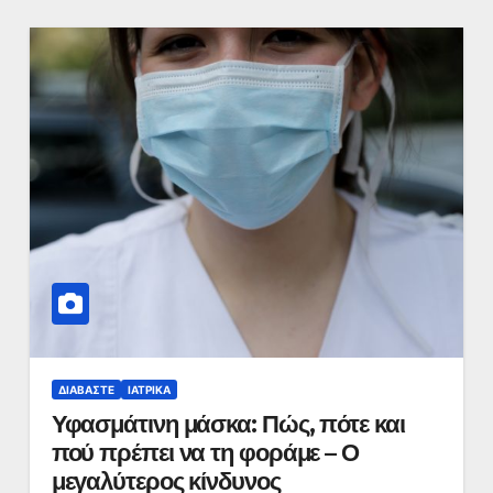
ΔΙΑΒΆΣΤΕ
ΙΑΤΡΙΚΆ
Υφασμάτινη μάσκα: Πώς, πότε και
πού πρέπει να τη φοράμε – Ο
μεγαλύτερος κίνδυνος