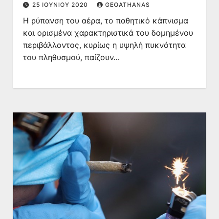
25 ΙΟΥΝΊΟΥ 2020
GEOATHANAS
Η ρύπανση του αέρα, το παθητικό κάπνισμα
και ορισμένα χαρακτηριστικά του δομημένου
περιβάλλοντος, κυρίως η υψηλή πυκνότητα
του πληθυσμού, παίζουν…