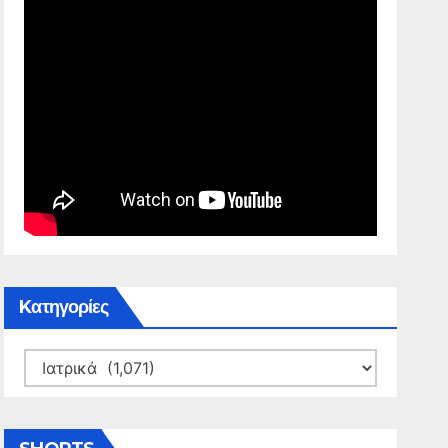
Kατηγορίες
Kατηγορίες