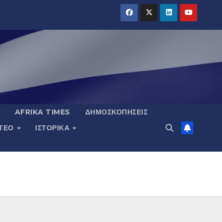
AFRIKA TIMES
ΔΗΜΟΣΚΟΠΉΣΕΙΣ
ΝΤΕΟ
ΙΣΤΟΡΙΚΆ