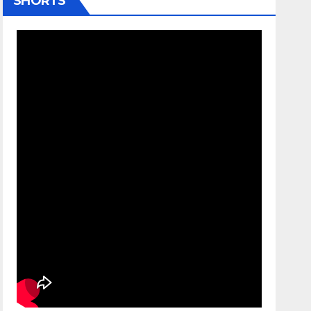
SHORTS