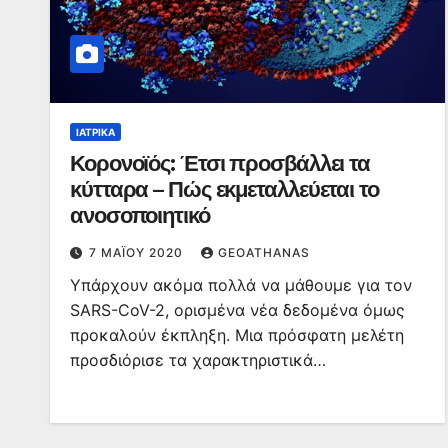
ΙΑΤΡΙΚΆ
Κορονοϊός: Έτσι προσβάλλει τα
κύτταρα – Πώς εκμεταλλεύεται το
ανοσοποιητικό
7 ΜΑΪ́ΟΥ 2020
GEOATHANAS
Υπάρχουν ακόμα πολλά να μάθουμε για τον
SARS-CoV-2, ορισμένα νέα δεδομένα όμως
προκαλούν έκπληξη. Μια πρόσφατη μελέτη
προσδιόρισε τα χαρακτηριστικά…