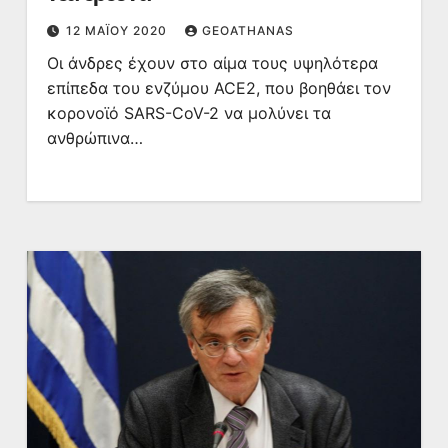
12 ΜΑΪ́ΟΥ 2020
GEOATHANAS
Οι άνδρες έχουν στο αίμα τους υψηλότερα
επίπεδα του ενζύμου ACE2, που βοηθάει τον
κορονοϊό SARS-CoV-2 να μολύνει τα
ανθρώπινα…