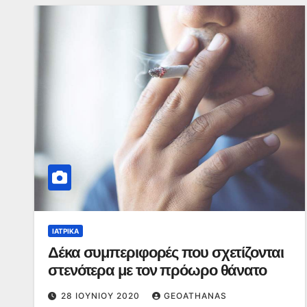
ΙΑΤΡΙΚΆ
Δέκα συμπεριφορές που σχετίζονται
στενότερα με τον πρόωρο θάνατο
28 ΙΟΥΝΊΟΥ 2020
GEOATHANAS