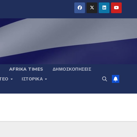
AFRIKA TIMES
ΔΗΜΟΣΚΟΠΉΣΕΙΣ
ΝΤΕΟ
ΙΣΤΟΡΙΚΆ