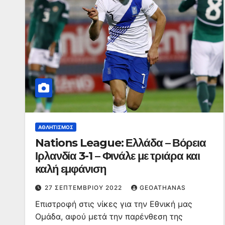
ΑΘΛΗΤΙΣΜΌΣ
Nations League: Ελλάδα – Βόρεια
Ιρλανδία 3-1 – Φινάλε με τριάρα και
καλή εμφάνιση
27 ΣΕΠΤΕΜΒΡΊΟΥ 2022
GEOATHANAS
Επιστροφή στις νίκες για την Εθνική μας
Ομάδα, αφού μετά την παρένθεση της