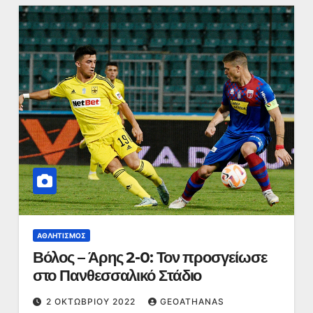
ΑΘΛΗΤΙΣΜΌΣ
Βόλος – Άρης 2-0: Τον προσγείωσε
στο Πανθεσσαλικό Στάδιο
2 ΟΚΤΩΒΡΊΟΥ 2022
GEOATHANAS