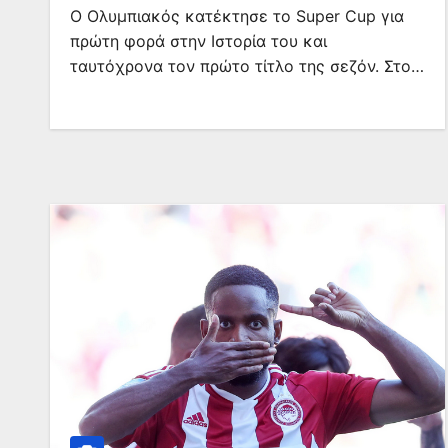
Ο Ολυμπιακός κατέκτησε το Super Cup για
πρώτη φορά στην Ιστορία του και
ταυτόχρονα τον πρώτο τίτλο της σεζόν. Στο…