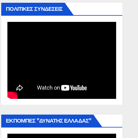
ΠΟΛΙΤΙΚΕΣ ΣΥΝΔΕΣΕΙΣ
ΕΚΠΟΜΠΕΣ ”ΔΥΝΑΤΗΣ ΕΛΛΑΔΑΣ”