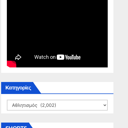
Kατηγορίες
Kατηγορίες