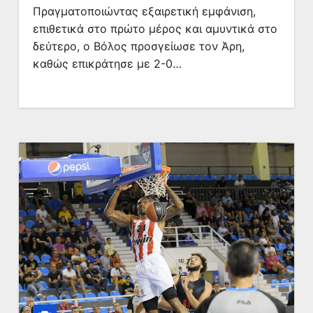
Πραγματοποιώντας εξαιρετική εμφάνιση,
επιθετικά στο πρώτο μέρος και αμυντικά στο
δεύτερο, ο Βόλος προσγείωσε τον Άρη,
καθώς επικράτησε με 2-0…