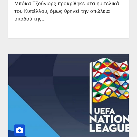
Μπόκα Τζούνιορς προκρίθηκε στα ημιτελικά
του Κυπέλλου, όμως θρηνεί την απώλεια
οπαδού της…