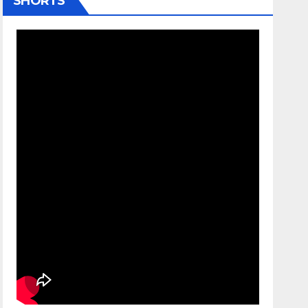
SHORTS