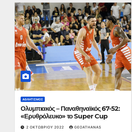
ΑΘΛΗΤΙΣΜΌΣ
Ολυμπιακός – Παναθηναϊκός 67-52:
«Ερυθρόλευκο» το Super Cup
2 ΟΚΤΩΒΡΊΟΥ 2022
GEOATHANAS