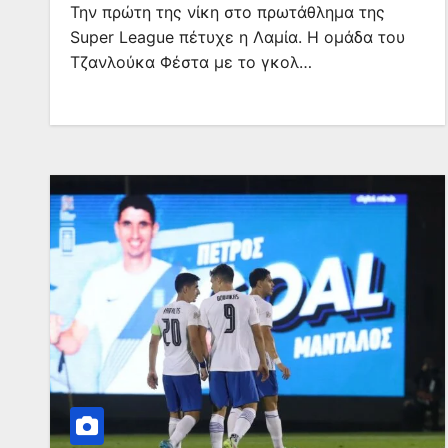
Την πρώτη της νίκη στο πρωτάθλημα της
Super League πέτυχε η Λαμία. Η ομάδα του
Τζανλούκα Φέστα με το γκολ…