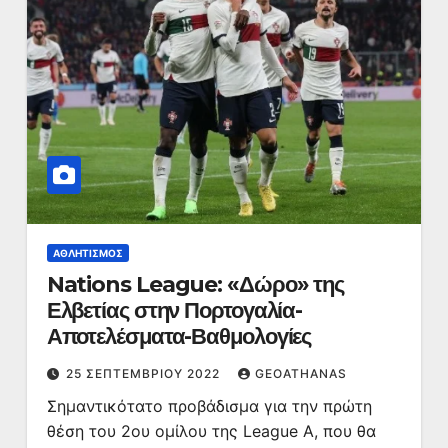
ΑΘΛΗΤΙΣΜΌΣ
Nations League: «Δώρο» της
Ελβετίας στην Πορτογαλία-
Αποτελέσματα-Βαθμολογίες
25 ΣΕΠΤΕΜΒΡΊΟΥ 2022
GEOATHANAS
Σημαντικότατο προβάδισμα για την πρώτη
θέση του 2ου ομίλου της League A, που θα