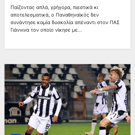
Παίζοντας απλά, γρήγορα, πιεστικά κι
αποτελεσματικά, ο Παναθηναϊκός δεν
συνάντησε καμία δυσκολία απέναντι στον ΠΑΣ
Γιάννινα τον οποίο νίκησε με…