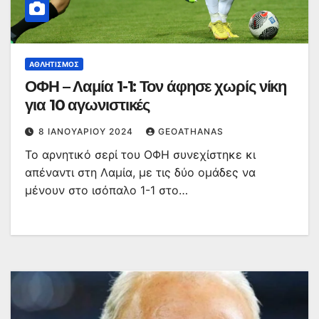
ΑΘΛΗΤΙΣΜΌΣ
ΟΦΗ – Λαμία 1-1: Τον άφησε χωρίς νίκη
για 10 αγωνιστικές
8 ΙΑΝΟΥΑΡΊΟΥ 2024
GEOATHANAS
Το αρνητικό σερί του ΟΦΗ συνεχίστηκε κι
απέναντι στη Λαμία, με τις δύο ομάδες να
μένουν στο ισόπαλο 1-1 στο…