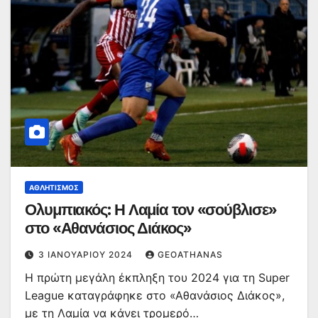
ΑΘΛΗΤΙΣΜΌΣ
Ολυμπιακός: Η Λαμία τον «σούβλισε»
στο «Αθανάσιος Διάκος»
3 ΙΑΝΟΥΑΡΊΟΥ 2024
GEOATHANAS
Η πρώτη μεγάλη έκπληξη του 2024 για τη Super
League καταγράφηκε στο «Αθανάσιος Διάκος»,
με τη Λαμία να κάνει τρομερό…