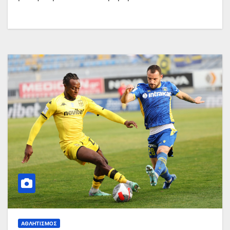
ΑΘΛΗΤΙΣΜΌΣ