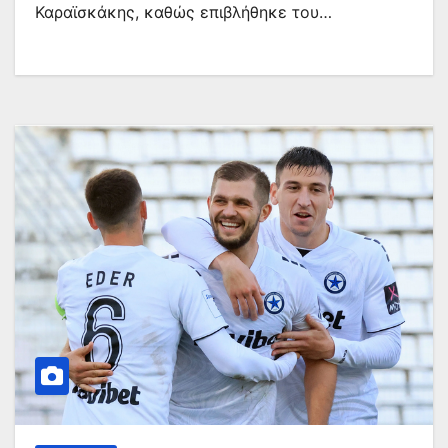
Καραϊσκάκης, καθώς επιβλήθηκε του…