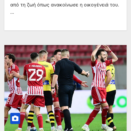
από τη ζωή όπως ανακοίνωσε η οικογένειά του.
…