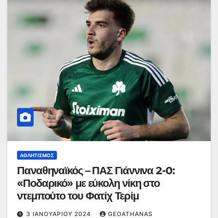
ΑΘΛΗΤΙΣΜΌΣ
Παναθηναϊκός – ΠΑΣ Γιάννινα 2-0:
«Ποδαρικό» με εύκολη νίκη στο
ντεμπούτο του Φατίχ Τερίμ
3 ΙΑΝΟΥΑΡΊΟΥ 2024
GEOATHANAS