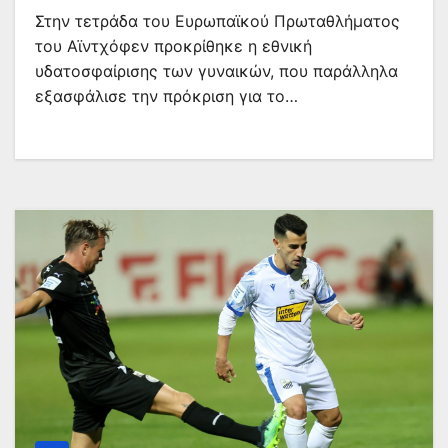
Στην τετράδα του Ευρωπαϊκού Πρωταθλήματος
του Αϊντχόφεν προκρίθηκε η εθνική
υδατοσφαίρισης των γυναικών, που παράλληλα
εξασφάλισε την πρόκριση για το…