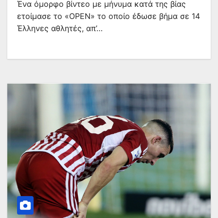
Ένα όμορφο βίντεο με μήνυμα κατά της βίας
ετοίμασε το «OPEN» το οποίο έδωσε βήμα σε 14
Έλληνες αθλητές, απ’…