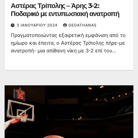
Αστέρας Τρίπολης – Άρης 3-2:
Ποδαρικό με εντυπωσιακή ανατροπή
3 ΙΑΝΟΥΑΡΊΟΥ 2024
GEOATHANAS
Πραγματοποιώντας εξαιρετική εμφάνιση από το
ημίωρο και έπειτα, ο Αστέρας Τρίπολης πήρε-με
ανατροπή- μια απίθανη νίκη με 3-2 επί του…