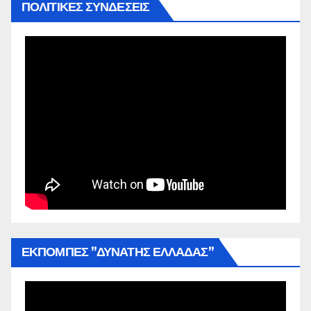
ΠΟΛΙΤΙΚΕΣ ΣΥΝΔΕΣΕΙΣ
ΕΚΠΟΜΠΕΣ ”ΔΥΝΑΤΗΣ ΕΛΛΑΔΑΣ”