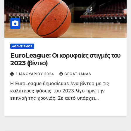
ΑΘΛΗΤΙΣΜΌΣ
EuroLeague: Οι κορυφαίες στιγμές του
2023 (βίντεο)
1 ΙΑΝΟΥΑΡΊΟΥ 2024
GEOATHANAS
Η EuroLeague δημοσίευσε ένα βίντεο με τις
καλύτερες φάσεις του 2023 λίγο πριν την
εκπνοή της χρονιάς. Σε αυτό υπάρχει…