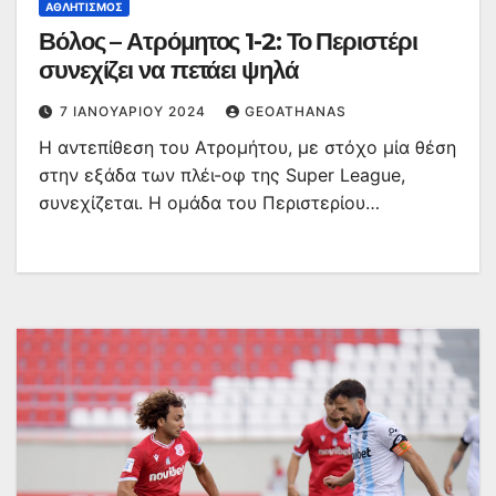
ΑΘΛΗΤΙΣΜΌΣ
Βόλος – Ατρόμητος 1-2: Το Περιστέρι
συνεχίζει να πετάει ψηλά
7 ΙΑΝΟΥΑΡΊΟΥ 2024
GEOATHANAS
Η αντεπίθεση του Ατρομήτου, με στόχο μία θέση
στην εξάδα των πλέι-οφ της Super League,
συνεχίζεται. Η ομάδα του Περιστερίου…