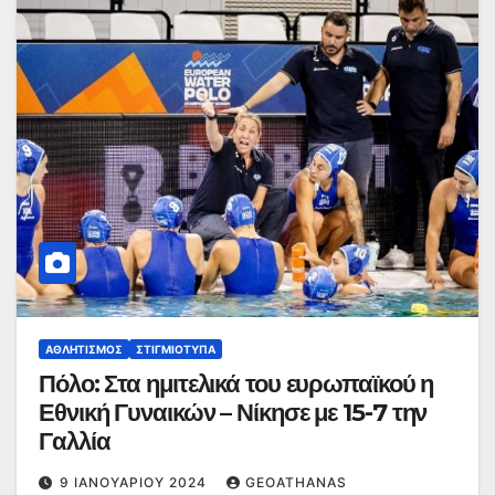
ΑΘΛΗΤΙΣΜΌΣ
ΣΤΙΓΜΙΌΤΥΠΑ
Πόλο: Στα ημιτελικά του ευρωπαϊκού η
Εθνική Γυναικών – Νίκησε με 15-7 την
Γαλλία
9 ΙΑΝΟΥΑΡΊΟΥ 2024
GEOATHANAS