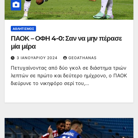
ΑΘΛΗΤΙΣΜΌΣ
ΠΑΟΚ – ΟΦΗ 4-0: Σαν να μην πέρασε
μία μέρα
3 ΙΑΝΟΥΑΡΊΟΥ 2024
GEOATHANAS
Πετυχαίνοντας από δύο γκολ σε διάστημα τριών
λεπτών σε πρώτο και δεύτερο ημίχρονο, ο ΠΑΟΚ
διεύρυνε το νικηφόρο σερί του,…