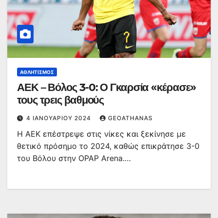
ΑΘΛΗΤΙΣΜΌΣ
ΑΕΚ – Βόλος 3-0: Ο Γκαρσία «κέρασε»
τους τρεις βαθμούς
4 ΙΑΝΟΥΑΡΊΟΥ 2024
GEOATHANAS
Η ΑΕΚ επέστρεψε στις νίκες και ξεκίνησε με
θετικό πρόσημο το 2024, καθώς επικράτησε 3-0
του Βόλου στην OPAP Arena.…