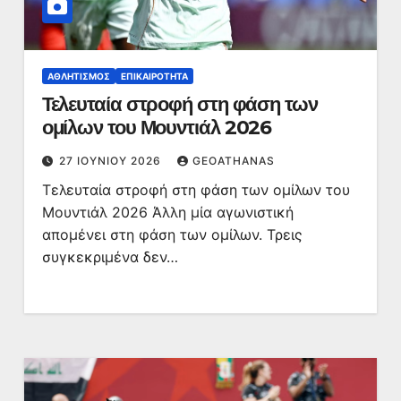
ΑΘΛΗΤΙΣΜΌΣ
ΕΠΙΚΑΙΡΌΤΗΤΑ
Τελευταία στροφή στη φάση των
ομίλων του Μουντιάλ 2026
27 ΙΟΥΝΊΟΥ 2026
GEOATHANAS
Τελευταία στροφή στη φάση των ομίλων του
Μουντιάλ 2026 Άλλη μία αγωνιστική
απομένει στη φάση των ομίλων. Τρεις
συγκεκριμένα δεν…