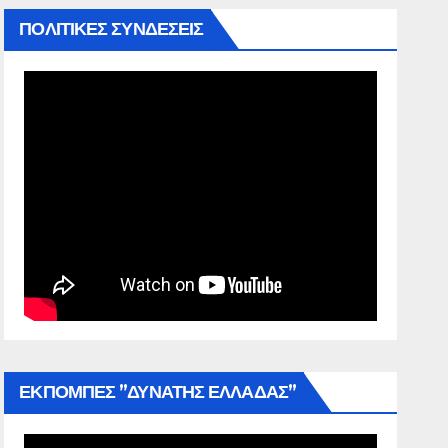
ΠΟΛΙΤΙΚΕΣ ΣΥΝΔΕΣΕΙΣ
ΕΚΠΟΜΠΕΣ ”ΔΥΝΑΤΗΣ ΕΛΛΑΔΑΣ”