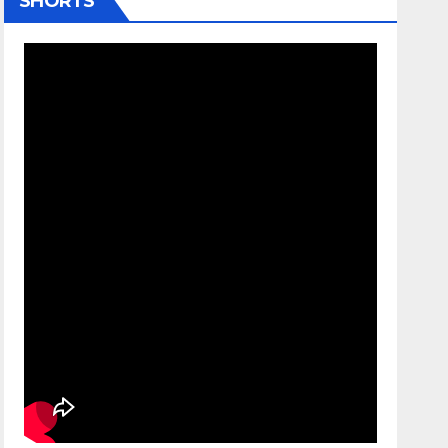
SHORTS