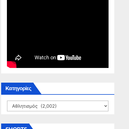
Kατηγορίες
Kατηγορίες