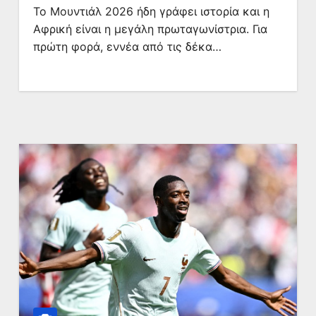
Το Μουντιάλ 2026 ήδη γράφει ιστορία και η
Αφρική είναι η μεγάλη πρωταγωνίστρια. Για
πρώτη φορά, εννέα από τις δέκα…