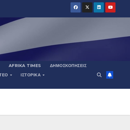
AFRIKA TIMES
ΔΗΜΟΣΚΟΠΉΣΕΙΣ
ΝΤΕΟ
ΙΣΤΟΡΙΚΆ