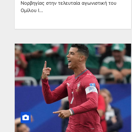
Νορβηγίας στην τελευταία αγωνιστική του
Ομίλου Ι…