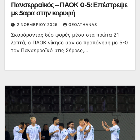
Πανσερραϊκός – ΠΑΟΚ 0-5: Επέστρεψε
με 5αρα στην κορυφή
2 ΝΟΕΜΒΡΊΟΥ 2025
GEOATHANAS
Σκοράροντας δύο φορές μέσα στα πρώτα 21
λεπτά, ο ΠΑΟΚ νίκησε σαν σε προπόνηση με 5-0
τον Πανσερραϊκό στις Σέρρες,…