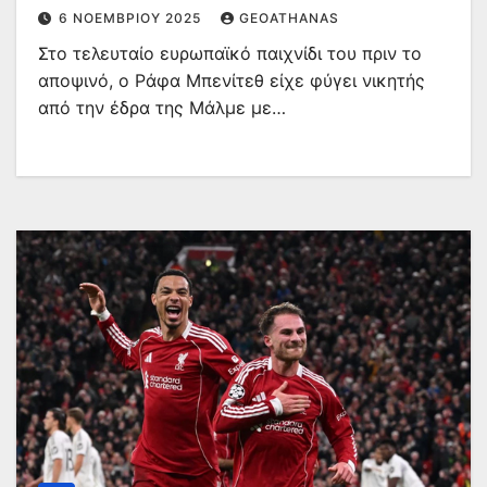
6 ΝΟΕΜΒΡΊΟΥ 2025
GEOATHANAS
Στο τελευταίο ευρωπαϊκό παιχνίδι του πριν το
αποψινό, ο Ράφα Μπενίτεθ είχε φύγει νικητής
από την έδρα της Μάλμε με…