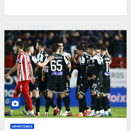
ΑΘΛΗΤΙΣΜΌΣ