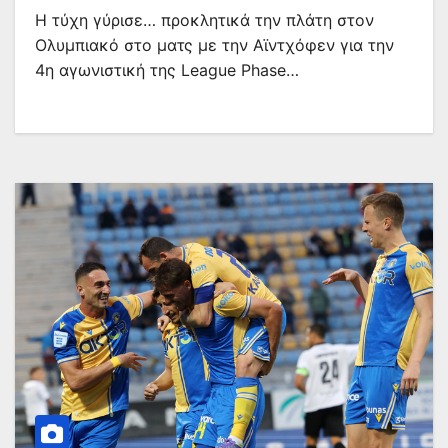
Η τύχη γύρισε… προκλητικά την πλάτη στον
Ολυμπιακό στο ματς με την Αϊντχόφεν για την
4η αγωνιστική της League Phase…