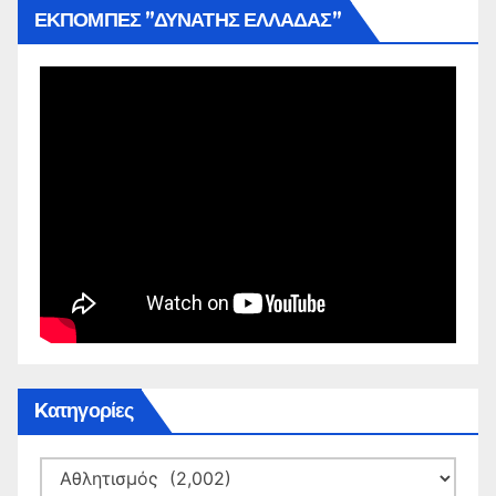
ΕΚΠΟΜΠΕΣ ”ΔΥΝΑΤΗΣ ΕΛΛΑΔΑΣ”
Kατηγορίες
Kατηγορίες