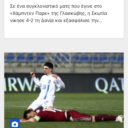
Σε ένα συγκλονιστικό ματς που έγινε στο
«Χάμπντεν Παρκ» της Γλασκώβης, η Σκωτία
νίκησε 4-2 τη Δανία και εξασφάλισε την…