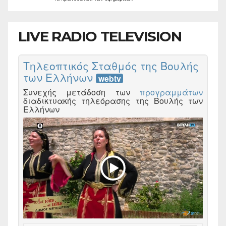
LIVE RADIO TELEVISION