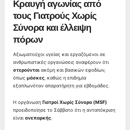
Κραυγή αγωνίας από
τους Γιατρούς Χωρίς
Σύνορα και έλλειψη
πόρων
Αξιωματούχοι υγείας και εργαζόμενοι σε
ανθρωπιστικές οργανώσεις αναφέρουν ότι
στερούνται
ακόμη και βασικών εφοδίων,
όπως
μάσκες
, καθώς η επιδημία
εξαπλωνόταν απαρατήρητη για εβδομάδες.
Η οργάνωση
Γιατροί Χωρίς Σύνορα (MSF)
προειδοποίησε το Σάββατο ότι η ανταπόκριση
είναι
ανεπαρκής
.