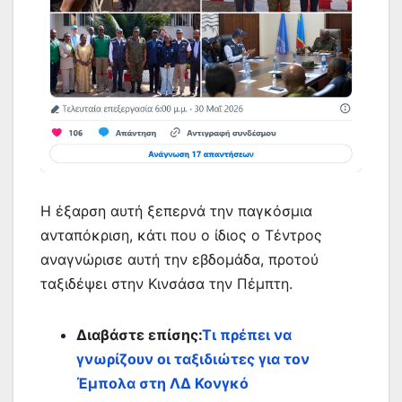
Η έξαρση αυτή ξεπερνά την παγκόσμια
ανταπόκριση, κάτι που ο ίδιος ο Τέντρος
αναγνώρισε αυτή την εβδομάδα, προτού
ταξιδέψει στην Κινσάσα την Πέμπτη.
Διαβάστε επίσης:
Τι πρέπει να
γνωρίζουν οι ταξιδιώτες για τον
Έμπολα στη ΛΔ Κονγκό