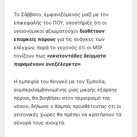
Το Σάββατο, εμφανιζόμενος μαζί με τον
επικεφαλής του ΠΟΥ, υποστήριξε ότι οι
υγειονομικοί αξιωματούχοι
διαθέτουν
επαρκείς πόρους
για τις ανάγκες των
ελέγχων, παρά το γεγονός ότι οι MSF
τονίζουν πως
«εκατοντάδες δείγματα
παραμένουν ανεξέλεγκτα»
.
Η εμπειρία του Κονγκό με τον Έμπολα,
συμπεριλαμβανομένης μιας μικρής έξαρσης
πέρυσι, θα βοηθήσει στον περιορισμό της
νόσου, δήλωσε ο Καμπά, προσθέτοντας ότι οι
γειτονικές χώρες θα πρέπει να κρατήσουν τα
σύνορά τους ανοιχτά.