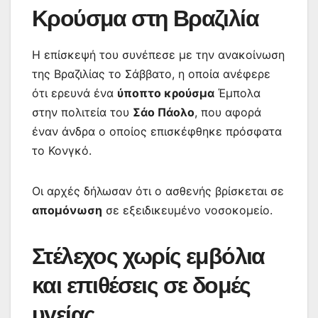
Κρούσμα στη Βραζιλία
Η επίσκεψή του συνέπεσε με την ανακοίνωση
της Βραζιλίας το Σάββατο, η οποία ανέφερε
ότι ερευνά ένα
ύποπτο κρούσμα
Έμπολα
στην πολιτεία του
Σάο Πάολο
, που αφορά
έναν άνδρα ο οποίος επισκέφθηκε πρόσφατα
το Κονγκό.
Οι αρχές δήλωσαν ότι ο ασθενής βρίσκεται σε
απομόνωση
σε εξειδικευμένο νοσοκομείο.
Στέλεχος χωρίς εμβόλια
και επιθέσεις σε δομές
υγείας