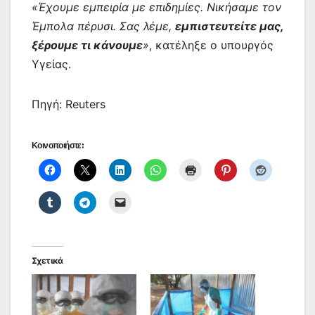
«Έχουμε εμπειρία με επιδημίες. Νικήσαμε τον
Έμπολα πέρυσι. Σας λέμε,
εμπιστευτείτε μας,
ξέρουμε τι κάνουμε
»
, κατέληξε ο υπουργός
Υγείας.
Πηγή: Reuters
Κοινοποιήστε:
Σχετικά