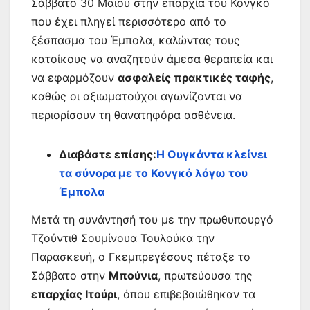
Σάββατο 30 Μαΐου στην επαρχία του Κονγκό
που έχει πληγεί περισσότερο από το
ξέσπασμα του Έμπολα, καλώντας τους
κατοίκους να αναζητούν άμεσα θεραπεία και
να εφαρμόζουν
ασφαλείς πρακτικές ταφής
,
καθώς οι αξιωματούχοι αγωνίζονται να
περιορίσουν τη θανατηφόρα ασθένεια.
Διαβάστε επίσης:
Η Ουγκάντα κλείνει
τα σύνορα με το Κονγκό λόγω του
Έμπολα
Μετά τη συνάντησή του με την πρωθυπουργό
Τζούντιθ Σουμίνουα Τουλούκα την
Παρασκευή, ο Γκεμπρεγέσους πέταξε το
Σάββατο στην
Μπούνια
, πρωτεύουσα της
επαρχίας Ιτούρι
, όπου επιβεβαιώθηκαν τα