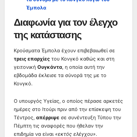
Έμπολα
Διαφωνία για τον έλεγχο
της κατάστασης
Κρούσματα Έμπολα έχουν επιβεβαιωθεί σε
τρεις επαρχίες
του Κονγκό καθώς και στη
γειτονική
Ουγκάντα
, η οποία αυτή την
εβδομάδα έκλεισε τα σύνορά της με το
Κονγκό.
Ο υπουργός Υγείας, ο οποίος πέρασε αρκετές
ημέρες στο Ιτούρι πριν από την επίσκεψη του
Τέντρος,
απέρριψε
σε συνέντευξη Τύπου την
Πέμπτη τις αναφορές που ήθελαν την
επιδημία να είναι
«εκτός ελέγχου»
.