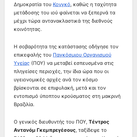
Δημοκρατία του
Κονγκό
, καθώς η ταχύτητα
μετάδοσης του ιού φαίνεται να ξεπερνά τα
μέχρι τώρα αντανακλαστικά της διεθνούς
κοινότητας.
Η σοβαρότητα της κατάστασης οδήγησε τον
επικεφαλής του
Παγκόσμιου Οργανισμού
Υγείας
(ΠΟΥ) να μεταβεί εσπευσμένα στις
πληγείσες περιοχές, την ίδια ώρα που οι
υγειονομικές αρχές ανά τον κόσμο
βρίσκονται σε επιφυλακή, μετά και τον
εντοπισμό ύποπτου κρούσματος στη μακρινή
Βραζιλία.
Ο γενικός διευθυντής του ΠΟΥ,
Τέντρος
Αντανόμ Γκεμπρεγέσους
, ταξίδεψε το