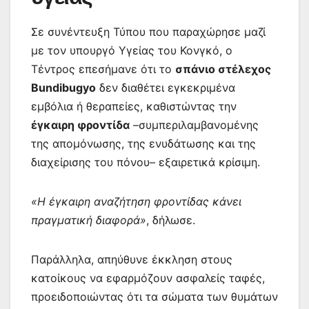
Σε συνέντευξη Τύπου που παραχώρησε μαζί
με τον υπουργό Υγείας του Κονγκό, ο
Τέντρος επεσήμανε ότι το
σπάνιο στέλεχος
Bundibugyo
δεν διαθέτει εγκεκριμένα
εμβόλια ή θεραπείες, καθιστώντας την
έγκαιρη φροντίδα
–συμπεριλαμβανομένης
της απομόνωσης, της ενυδάτωσης και της
διαχείρισης του πόνου– εξαιρετικά κρίσιμη.
«Η έγκαιρη αναζήτηση φροντίδας κάνει
πραγματική διαφορά»
, δήλωσε.
Παράλληλα, απηύθυνε έκκληση στους
κατοίκους να εφαρμόζουν ασφαλείς ταφές,
προειδοποιώντας ότι τα σώματα των θυμάτων