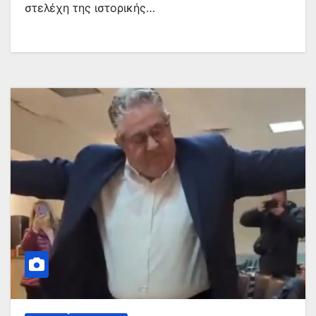
στελέχη της ιστορικής…