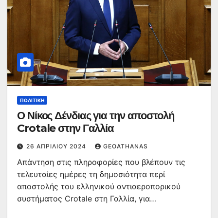
ΠΟΛΙΤΙΚΉ
Ο Νίκος Δένδιας για την αποστολή
Crotale στην Γαλλία
26 ΑΠΡΙΛΊΟΥ 2024
GEOATHANAS
Απάντηση στις πληροφορίες που βλέπουν τις
τελευταίες ημέρες τη δημοσιότητα περί
αποστολής του ελληνικού αντιαεροπορικού
συστήματος Crotale στη Γαλλία, για…