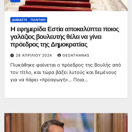
ΔΙΑΒΆΣΤΕ
ΠΟΛΙΤΙΚΉ
H εφημερίδα Εστία αποκαλύπτει ποιος
γαλάζιος βουλευτής θέλει να γίνει
πρόεδρος της Δημοκρατίας
28 ΑΠΡΙΛΊΟΥ 2024
GEOATHANAS
Γλυκάθηκε φαίνεται ο πρόεδρος της Βουλής από
τον τίτλο, και τώρα βάζει λυτούς και δεμένους
για να πάρει «προαγωγή»… Ποια…