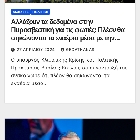
ΔΙΑΒΆΣΤΕ
ΠΟΛΙΤΙΚΉ
Αλλάζουν τα δεδομένα στην
Πυροσβεστική για τις φωτιές: Πλέον θα
σηκώνονται τα εναέρια μέσα με την
έναρξή τους
27 ΑΠΡΙΛΊΟΥ 2024
GEOATHANAS
Ο υπουργός Κλιματικής Κρίσης και Πολιτικής
Προστασίας Βασίλης Κικίλιας σε συνέντευξή του
ανακοίνωσε ότι πλέον θα σηκώνονται τα
εναέρια μέσα…