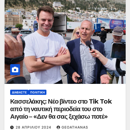
ΔΙΑΒΆΣΤΕ
ΠΟΛΙΤΙΚΉ
Κασσελάκης: Νέο βίντεο στο Tik Tok
από τη ναυτική περιοδεία του στο
Αιγαίο – «Δεν θα σας ξεχάσω ποτέ»
28 ΑΠΡΙΛΊΟΥ 2024
GEOATHANAS