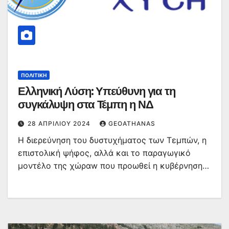
ΠΟΛΙΤΙΚΉ
Ελληνική Λύση: Υπεύθυνη για τη
συγκάλυψη στα Τέμπη η ΝΔ
28 ΑΠΡΙΛΊΟΥ 2024
GEOATHANAS
Η διερεύνηση του δυστυχήματος των Τεμπών, η
επιστολική ψήφος, αλλά και το παραγωγικό
μοντέλο της χώραw που προωθεί η κυβέρνηση…