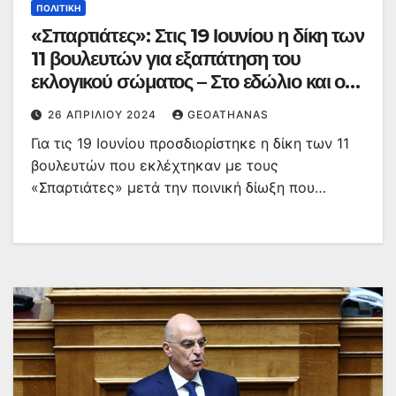
ΠΟΛΙΤΙΚΉ
«Σπαρτιάτες»: Στις 19 Ιουνίου η δίκη των
11 βουλευτών για εξαπάτηση του
εκλογικού σώματος – Στο εδώλιο και ο
Κασιδιάρης
26 ΑΠΡΙΛΊΟΥ 2024
GEOATHANAS
Για τις 19 Ιουνίου προσδιορίστηκε η δίκη των 11
βουλευτών που εκλέχτηκαν με τους
«Σπαρτιάτες» μετά την ποινική δίωξη που…