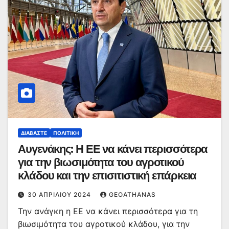
ΔΙΑΒΆΣΤΕ
ΠΟΛΙΤΙΚΉ
Αυγενάκης: Η ΕΕ να κάνει περισσότερα
για την βιωσιμότητα του αγροτικού
κλάδου και την επισιτιστική επάρκεια
30 ΑΠΡΙΛΊΟΥ 2024
GEOATHANAS
Την ανάγκη η ΕΕ να κάνει περισσότερα για τη
βιωσιμότητα του αγροτικού κλάδου, για την