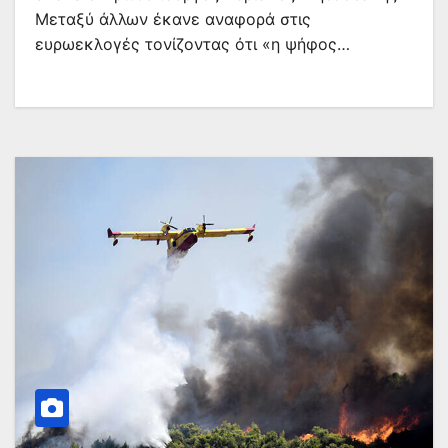
Μεταξύ άλλων έκανε αναφορά στις
ευρωεκλογές τονίζοντας ότι «η ψήφος…