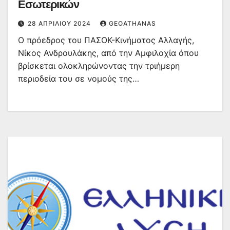
Εσωτερικών
28 ΑΠΡΙΛΊΟΥ 2024
GEOATHANAS
Ο πρόεδρος του ΠΑΣΟΚ-Κινήματος Αλλαγής,
Νίκος Ανδρουλάκης, από την Αμφιλοχία όπου
βρίσκεται ολοκληρώνοντας την τριήμερη
περιοδεία του σε νομούς της…