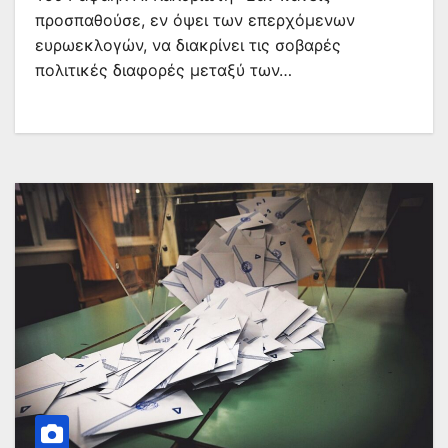
προσπαθούσε, εν όψει των επερχόμενων
ευρωεκλογών, να διακρίνει τις σοβαρές
πολιτικές διαφορές μεταξύ των…