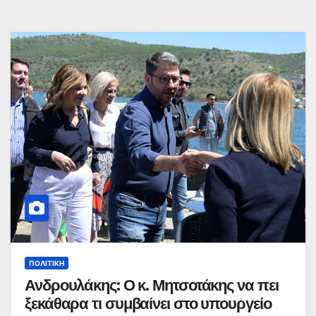
ΠΟΛΙΤΙΚΉ
Ανδρουλάκης: Ο κ. Μητσοτάκης να πει
ξεκάθαρα τι συμβαίνει στο υπουργείο