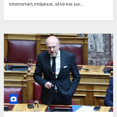
επισιτιστική επάρκεια, αλλά και για…