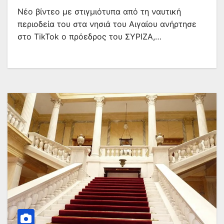
Νέο βίντεο με στιγμιότυπα από τη ναυτική
περιοδεία του στα νησιά του Αιγαίου ανήρτησε
στο TikTok ο πρόεδρος του ΣΥΡΙΖΑ,…