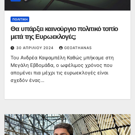
ΠΟΛΙΤΙΚΉ
Θα υπάρξει καινούργιο πολιτικό τοπίο
μετά της Ευρωεκλογές;
30 ΑΠΡΙΛΊΟΥ 2024
GEOATHANAS
Του Ανδρέα Καψαμπέλη Καθώς μπήκαμε στη
Μεγάλη Εβδομάδα, ο ωφέλιμος χρόνος που
απομένει πια μέχρι τις ευρωεκλογές είναι
σχεδόν ένας…