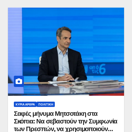
ΚΥΡΙΑ ΑΡΘΡΑ
ΠΟΛΙΤΙΚΉ
Σαφές μήνυμα Μητσοτάκη στα
Σκόπια: Να σεβαστούν την Συμφωνία
των Πρεσπών, να χρησιμοποιούν