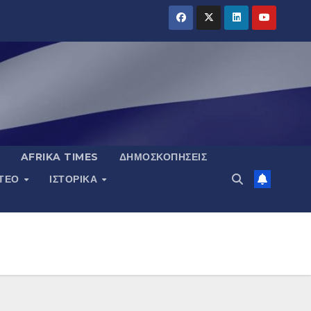
AFRIKA TIMES
ΔΗΜΟΣΚΟΠΉΣΕΙΣ
ΝΤΕΟ
ΙΣΤΟΡΙΚΆ