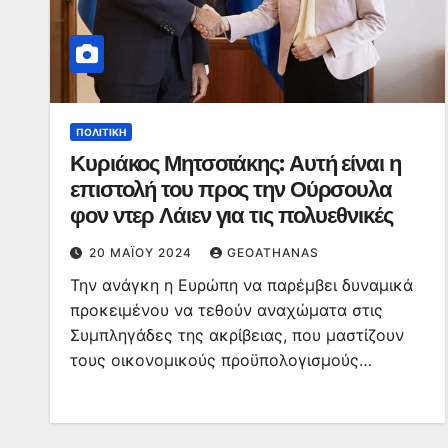
ΠΟΛΙΤΙΚΉ
Κυριάκος Μητσοτάκης: Αυτή είναι η
επιστολή του προς την Ούρσουλα
φον ντερ Λάιεν για τις πολυεθνικές
20 ΜΑΪ́ΟΥ 2024
GEOATHANAS
Την ανάγκη η Ευρώπη να παρέμβει δυναμικά
προκειμένου να τεθούν αναχώματα στις
Συμπληγάδες της ακρίβειας, που μαστίζουν
τους οικονομικούς προϋπολογισμούς…