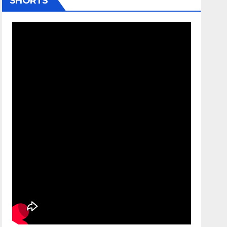
SHORTS