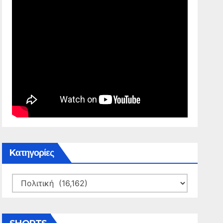
Kατηγορίες
Kατηγορίες