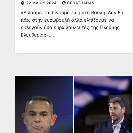
22 ΜΑΪ́ΟΥ 2024
GEOATHANAS
«Δώσαμε και δίνουμε ζωή στη Βουλή. Δεν θα
πάω στην ευρωβουλή αλλά ελπίζουμε να
εκλεγούν δύο ευρωβουλευτές της Πλεύσης
Ελευθερίας»,…