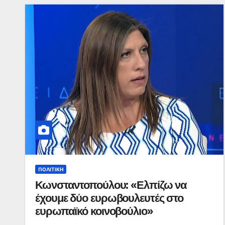
ΠΟΛΙΤΙΚΉ
Κωνσταντοπούλου: «Ελπίζω να
έχουμε δύο ευρωβουλευτές στο
ευρωπαϊκό κοινοβούλιο»