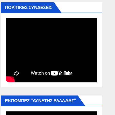
ΠΟΛΙΤΙΚΕΣ ΣΥΝΔΕΣΕΙΣ
ΕΚΠΟΜΠΕΣ ”ΔΥΝΑΤΗΣ ΕΛΛΑΔΑΣ”