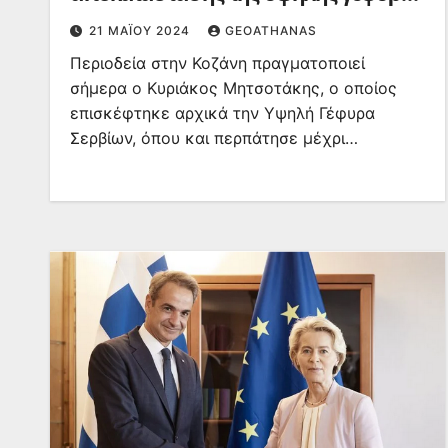
Σερβίων
21 ΜΑΪ́ΟΥ 2024
GEOATHANAS
Περιοδεία στην Κοζάνη πραγματοποιεί
σήμερα ο Κυριάκος Μητσοτάκης, ο οποίος
επισκέφτηκε αρχικά την Υψηλή Γέφυρα
Σερβίων, όπου και περπάτησε μέχρι…