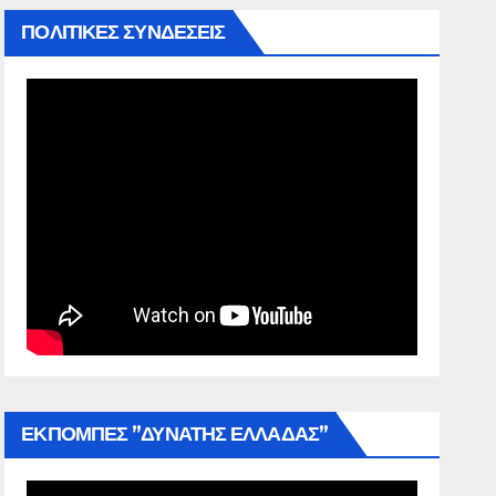
ΠΟΛΙΤΙΚΕΣ ΣΥΝΔΕΣΕΙΣ
ΕΚΠΟΜΠΕΣ ”ΔΥΝΑΤΗΣ ΕΛΛΑΔΑΣ”