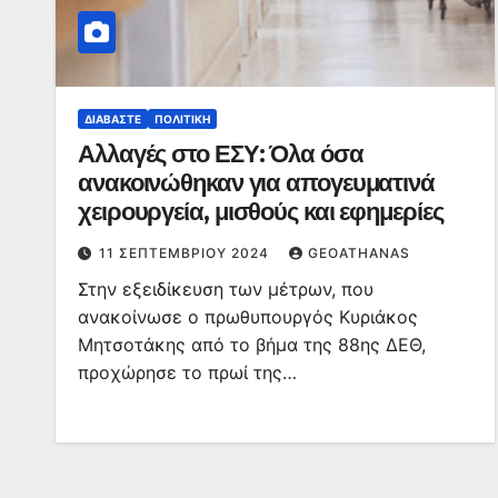
ΔΙΑΒΆΣΤΕ
ΠΟΛΙΤΙΚΉ
Αλλαγές στο ΕΣΥ: Όλα όσα
ανακοινώθηκαν για απογευματινά
χειρουργεία, μισθούς και εφημερίες
11 ΣΕΠΤΕΜΒΡΊΟΥ 2024
GEOATHANAS
Στην εξειδίκευση των μέτρων, που
ανακοίνωσε ο πρωθυπουργός Κυριάκος
Μητσοτάκης από το βήμα της 88ης ΔΕΘ,
προχώρησε το πρωί της…