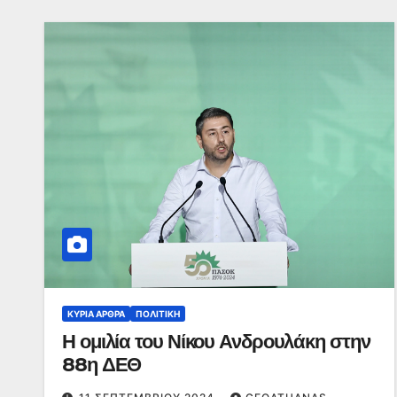
ΚΥΡΙΑ ΑΡΘΡΑ
ΠΟΛΙΤΙΚΉ
Η ομιλία του Νίκου Ανδρουλάκη στην
88η ΔΕΘ