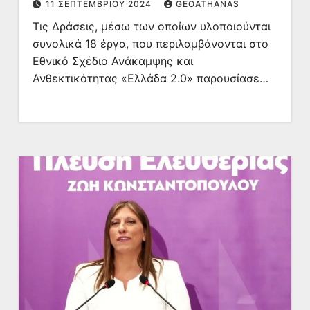
11 ΣΕΠΤΕΜΒΡΊΟΥ 2024
GEOATHANAS
Τις Δράσεις, μέσω των οποίων υλοποιούνται
συνολικά 18 έργα, που περιλαμβάνονται στο
Εθνικό Σχέδιο Ανάκαμψης και
Ανθεκτικότητας «Ελλάδα 2.0» παρουσίασε…