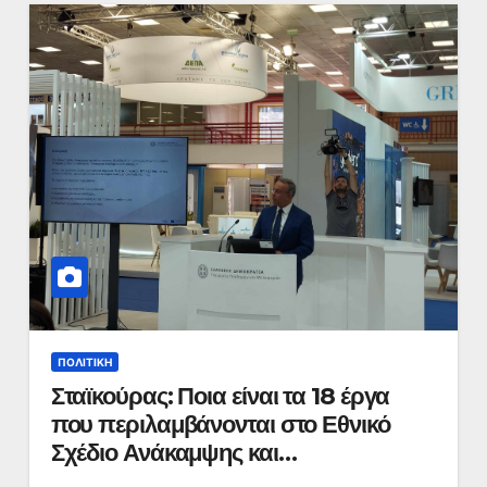
ΠΟΛΙΤΙΚΉ
Σταϊκούρας: Ποια είναι τα 18 έργα
που περιλαμβάνονται στο Εθνικό
Σχέδιο Ανάκαμψης και
Ανθεκτικότητας