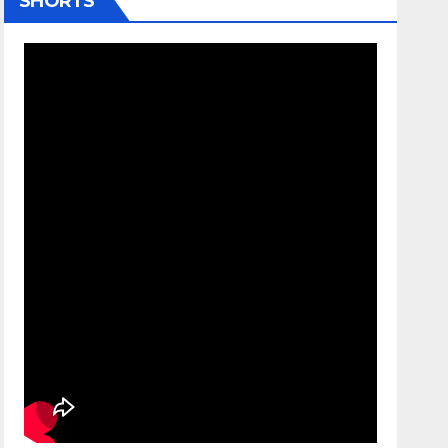
SHORTS