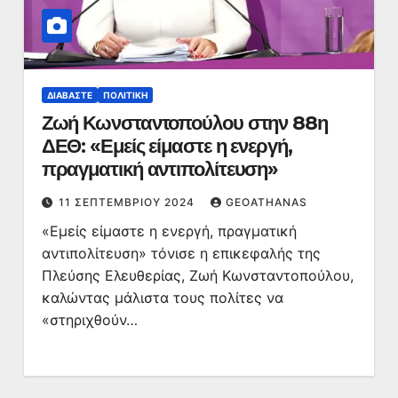
ΔΙΑΒΆΣΤΕ
ΠΟΛΙΤΙΚΉ
Ζωή Κωνσταντοπούλου στην 88η
ΔΕΘ: «Εμείς είμαστε η ενεργή,
πραγματική αντιπολίτευση»
11 ΣΕΠΤΕΜΒΡΊΟΥ 2024
GEOATHANAS
«Εμείς είμαστε η ενεργή, πραγματική
αντιπολίτευση» τόνισε η επικεφαλής της
Πλεύσης Ελευθερίας, Ζωή Κωνσταντοπούλου,
καλώντας μάλιστα τους πολίτες να
«στηριχθούν…