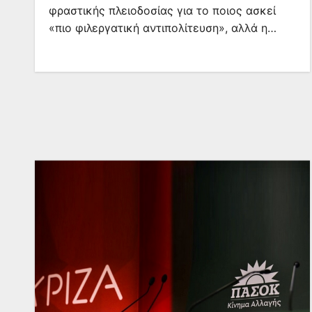
φραστικής πλειοδοσίας για το ποιος ασκεί
«πιο φιλεργατική αντιπολίτευση», αλλά η…