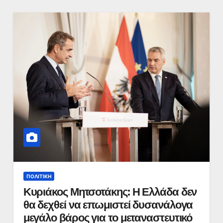
ΠΟΛΙΤΙΚΉ
Κυριάκος Μητσοτάκης: Η Ελλάδα δεν
θα δεχθεί να επωμιστεί δυσανάλογα
μεγάλο βάρος για το μεταναστευτικό