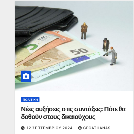
ΠΟΛΙΤΙΚΉ
Νέες αυξήσεις στις συντάξεις: Πότε θα
δοθούν στους δικαιούχους
12 ΣΕΠΤΕΜΒΡΊΟΥ 2024
GEOATHANAS