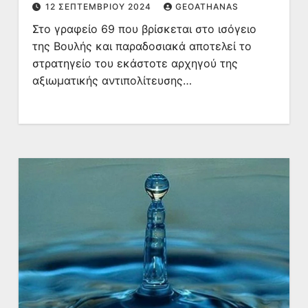
12 ΣΕΠΤΕΜΒΡΊΟΥ 2024
GEOATHANAS
Στο γραφείο 69 που βρίσκεται στο ισόγειο
της Βουλής και παραδοσιακά αποτελεί το
στρατηγείο του εκάστοτε αρχηγού της
αξιωματικής αντιπολίτευσης…