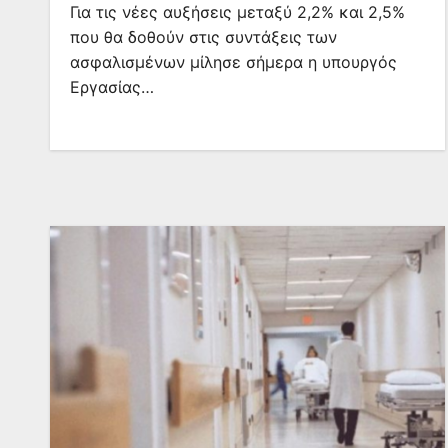
Για τις νέες αυξήσεις μεταξύ 2,2% και 2,5%
που θα δοθούν στις συντάξεις των
ασφαλισμένων μίλησε σήμερα η υπουργός
Εργασίας…