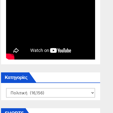
Kατηγορίες
Kατηγορίες