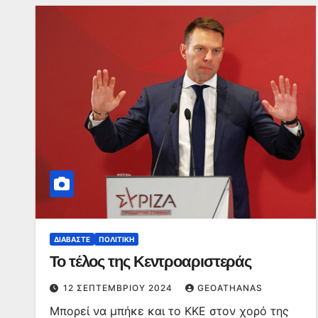
ΔΙΑΒΆΣΤΕ
ΠΟΛΙΤΙΚΉ
Το τέλος της Κεντροαριστεράς
12 ΣΕΠΤΕΜΒΡΊΟΥ 2024
GEOATHANAS
Μπορεί να μπήκε και το ΚΚΕ στον χορό της