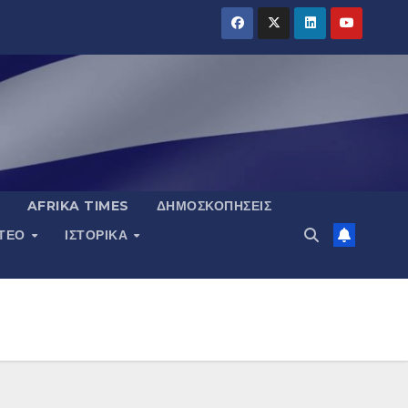
AFRIKA TIMES
ΔΗΜΟΣΚΟΠΉΣΕΙΣ
ΝΤΕΟ
ΙΣΤΟΡΙΚΆ