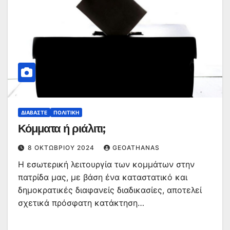
ΔΙΑΒΆΣΤΕ
ΠΟΛΙΤΙΚΉ
Κόμματα ή ριάλιτι;
8 ΟΚΤΩΒΡΊΟΥ 2024
GEOATHANAS
Η εσωτερική λειτουργία των κομμάτων στην
πατρίδα μας, με βάση ένα καταστατικό και
δημοκρατικές διαφανείς διαδικασίες, αποτελεί
σχετικά πρόσφατη κατάκτηση…