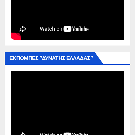
ΕΚΠΟΜΠΕΣ ”ΔΥΝΑΤΗΣ ΕΛΛΑΔΑΣ”