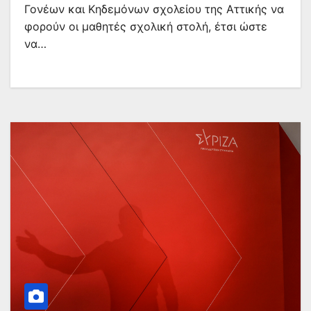
Γονέων και Κηδεμόνων σχολείου της Αττικής να
φορούν οι μαθητές σχολική στολή, έτσι ώστε
να…