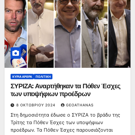
ΚΥΡΙΑ ΑΡΘΡΑ
ΠΟΛΙΤΙΚΉ
ΣΥΡΙΖΑ: Αναρτήθηκαν τα Πόθεν Έσχες
των υποψήφιων προέδρων
8 ΟΚΤΩΒΡΊΟΥ 2024
GEOATHANAS
Στη δημοσιότητα έδωσε ο ΣΥΡΙΖΑ το βράδυ της
Τρίτης τα Πόθεν Έσχες των υποψήφιων
προέδρων. Τα Πόθεν Έσχες παρουσιάζονται