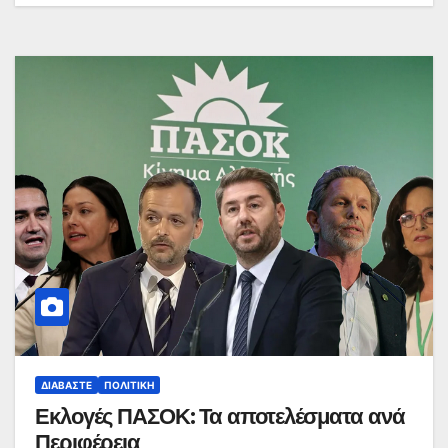
ΔΙΑΒΆΣΤΕ
ΠΟΛΙΤΙΚΉ
Εκλογές ΠΑΣΟΚ: Τα αποτελέσματα ανά
Περιφέρεια