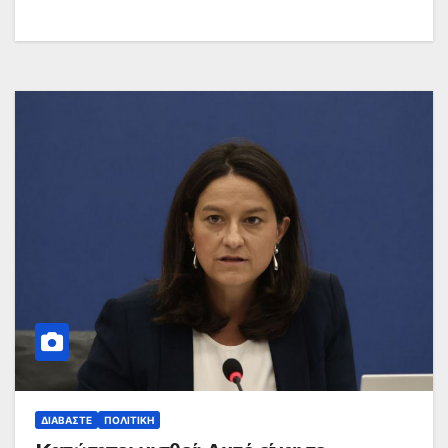
ΔΙΑΒΆΣΤΕ
ΠΟΛΙΤΙΚΉ