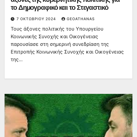
το Δημογραφικό και το Στεγαστικό
7 ΟΚΤΩΒΡΊΟΥ 2024
GEOATHANAS
Τους άξονες πολιτικής του Υπουργείου
Κοινωνικής Συνοχής και Οικογένειας
παρουσίασε στη σημερινή συνεδρίαση της
Επιτροπής Κοινωνικής Συνοχής και Οικογένειας
της…