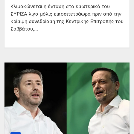
Κλιμακώνεται η ένταση στο εσωτερικό του
ΣΥΡΙΖΑ λίγα μόλις εικοσιτετράωρα πριν από την
κρίσιμη συνεδρίαση της Κεντρικής Επιτροπής του
Σαββάτου,…