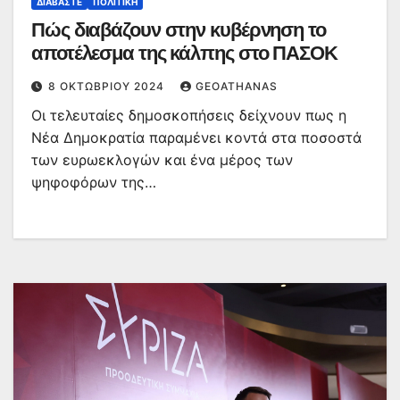
ΔΙΑΒΆΣΤΕ
ΠΟΛΙΤΙΚΉ
Πώς διαβάζουν στην κυβέρνηση το
αποτέλεσμα της κάλπης στο ΠΑΣΟΚ
8 ΟΚΤΩΒΡΊΟΥ 2024
GEOATHANAS
Οι τελευταίες δημοσκοπήσεις δείχνουν πως η
Νέα Δημοκρατία παραμένει κοντά στα ποσοστά
των ευρωεκλογών και ένα μέρος των
ψηφοφόρων της…