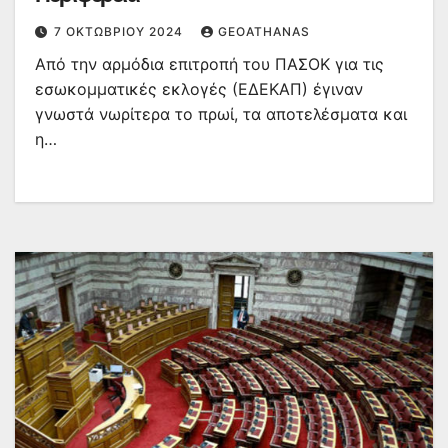
7 ΟΚΤΩΒΡΊΟΥ 2024
GEOATHANAS
Από την αρμόδια επιτροπή του ΠΑΣΟΚ για τις
εσωκομματικές εκλογές (ΕΔΕΚΑΠ) έγιναν
γνωστά νωρίτερα το πρωί, τα αποτελέσματα και
η…