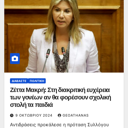
ΔΙΑΒΆΣΤΕ
ΠΟΛΙΤΙΚΉ
Ζέττα Μακρή: Στη διακριτική ευχέρεια
των γονέων αν θα φορέσουν σχολική
στολή τα παιδιά
9 ΟΚΤΩΒΡΊΟΥ 2024
GEOATHANAS
Αντιδράσεις προκάλεσε η πρόταση Συλλόγου