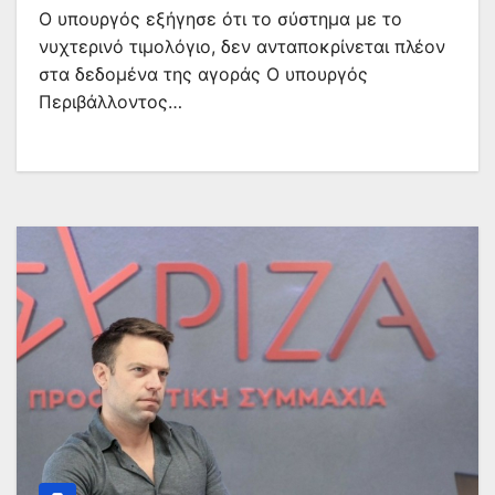
Ο υπουργός εξήγησε ότι το σύστημα με το
νυχτερινό τιμολόγιο, δεν ανταποκρίνεται πλέον
στα δεδομένα της αγοράς Ο υπουργός
Περιβάλλοντος…