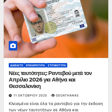
ΔΙΑΒΆΣΤΕ
ΕΠΙΚΑΙΡΌΤΗΤΑ
ΣΤΙΓΜΙΌΤΥΠΑ
Νέες ταυτότητες: Ραντεβού μετά τον
Απρίλιο 2026 για Αθήνα και
Θεσσαλονίκη
11 ΟΚΤΩΒΡΊΟΥ 2025
GEOATHANAS
Κλεισμένα είναι όλα τα ραντεβού για την έκδοση
των νέων ταυτοτήτων σε Αθήνα και