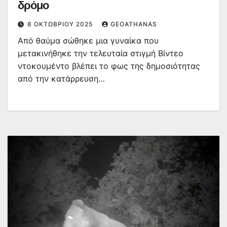
δρόμο
8 ΟΚΤΩΒΡΊΟΥ 2025
GEOATHANAS
Από θαύμα σώθηκε μια γυναίκα που
μετακινήθηκε την τελευταία στιγμή Βίντεο
ντοκουμέντο βλέπει το φως της δημοσιότητας
από την κατάρρευση…