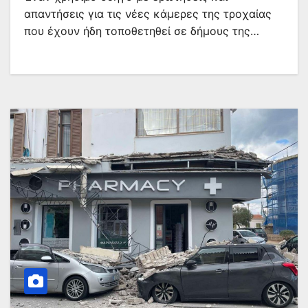
απαντήσεις για τις νέες κάμερες της τροχαίας
που έχουν ήδη τοποθετηθεί σε δήμους της…