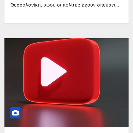
Θεσσαλονίκη, αφού οι πολίτες έχουν σπεύσει…