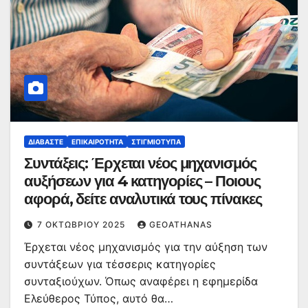
ΔΙΑΒΆΣΤΕ
ΕΠΙΚΑΙΡΌΤΗΤΑ
ΣΤΙΓΜΙΌΤΥΠΑ
Συντάξεις: Έρχεται νέος μηχανισμός
αυξήσεων για 4 κατηγορίες – Ποιους
αφορά, δείτε αναλυτικά τους πίνακες
7 ΟΚΤΩΒΡΊΟΥ 2025
GEOATHANAS
Έρχεται νέος μηχανισμός για την αύξηση των
συντάξεων για τέσσερις κατηγορίες
συνταξιούχων. Όπως αναφέρει η εφημερίδα
Ελεύθερος Τύπος, αυτό θα…