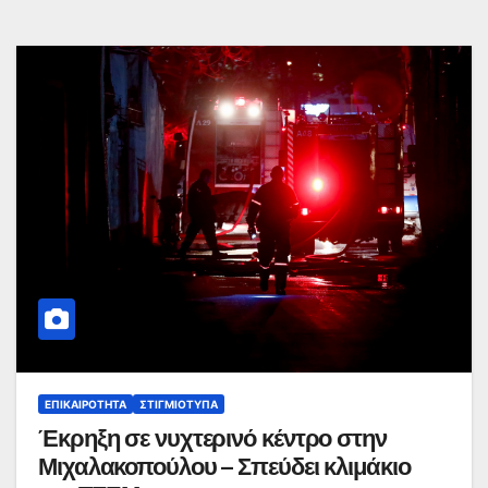
ΕΠΙΚΑΙΡΌΤΗΤΑ
ΣΤΙΓΜΙΌΤΥΠΑ
Έκρηξη σε νυχτερινό κέντρο στην
Μιχαλακοπούλου – Σπεύδει κλιμάκιο