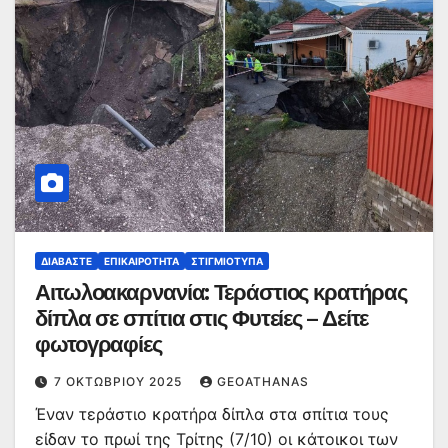
ΔΙΑΒΆΣΤΕ
ΕΠΙΚΑΙΡΌΤΗΤΑ
ΣΤΙΓΜΙΌΤΥΠΑ
Αιτωλοακαρνανία: Τεράστιος κρατήρας
δίπλα σε σπίτια στις Φυτείες – Δείτε
φωτογραφίες
7 ΟΚΤΩΒΡΊΟΥ 2025
GEOATHANAS
Έναν τεράστιο κρατήρα δίπλα στα σπίτια τους
είδαν το πρωί της Τρίτης (7/10) οι κάτοικοι των