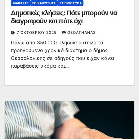
ΔΙΑΒΆΣΤΕ
ΕΠΙΚΑΙΡΌΤΗΤΑ
ΣΤΙΓΜΙΌΤΥΠΑ
Δημοτικές κλήσεις: Πότε μπορούν να
διαγραφούν και πότε όχι
7 ΟΚΤΩΒΡΊΟΥ 2025
GEOATHANAS
Πάνω από 350.000 κλήσεις έστειλε το
προηγούμενο χρονικό διάστημα ο δήμος
Θεσσαλονίκης σε οδηγούς που είχαν κάνει
παραβάσεις ακόμα και…