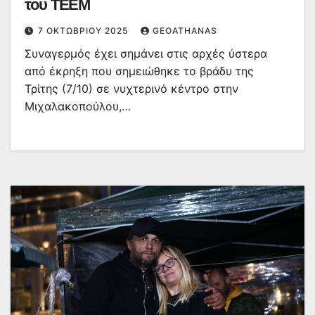
του ΤΕΕΜ
7 ΟΚΤΩΒΡΊΟΥ 2025
GEOATHANAS
Συναγερμός έχει σημάνει στις αρχές ύστερα
από έκρηξη που σημειώθηκε το βράδυ της
Τρίτης (7/10) σε νυχτερινό κέντρο στην
Μιχαλακοπούλου,…