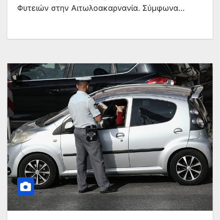
Φυτειών στην Αιτωλοακαρνανία. Σύμφωνα…