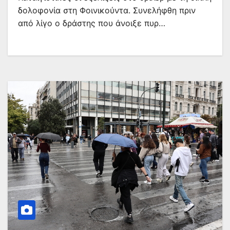
δολοφονία στη Φοινικούντα. Συνελήφθη πριν
από λίγο ο δράστης που άνοιξε πυρ…