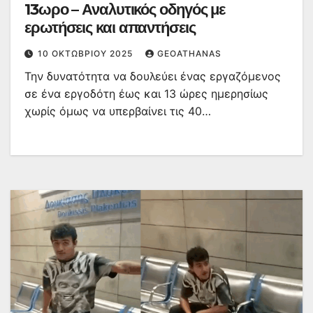
13ωρο – Αναλυτικός οδηγός με
ερωτήσεις και απαντήσεις
10 ΟΚΤΩΒΡΊΟΥ 2025
GEOATHANAS
Την δυνατότητα να δουλεύει ένας εργαζόμενος
σε ένα εργοδότη έως και 13 ώρες ημερησίως
χωρίς όμως να υπερβαίνει τις 40…