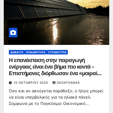
ΔΙΑΒΆΣΤΕ
ΕΠΙΚΑΙΡΌΤΗΤΑ
ΣΤΙΓΜΙΌΤΥΠΑ
Η επανάσταση στην παραγωγή
ενέργειας είναι ένα βήμα πιο κοντά –
Επιστήμονες διόρθωσαν ένα «μοιραίο
σφάλμα»
10 ΟΚΤΩΒΡΊΟΥ 2025
GEOATHANAS
Όσο και αν ακούγεται παράδοξο, ο ήλιος μπορεί
να είναι υπερβολικός για τα ηλιακά πάνελ.
Σύμφωνα με το Παγκόσμιο Οικονομικό…