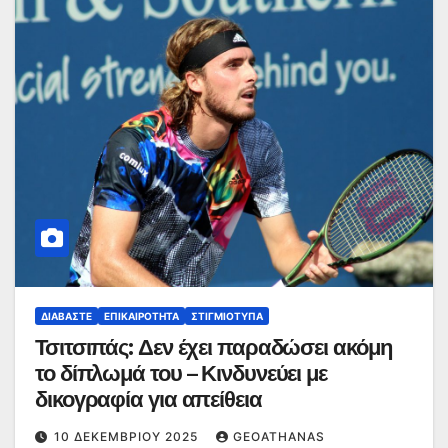
ΔΙΑΒΆΣΤΕ
ΕΠΙΚΑΙΡΌΤΗΤΑ
ΣΤΙΓΜΙΌΤΥΠΑ
Τσιτσιπάς: Δεν έχει παραδώσει ακόμη
το δίπλωμά του – Κινδυνεύει με
δικογραφία για απείθεια
10 ΔΕΚΕΜΒΡΊΟΥ 2025
GEOATHANAS