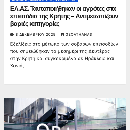
ΕΛ.ΑΣ. Ταυτοποιήθηκαν οι αγρότες στα
επεισόδια της Κρήτης – Αντιμετωπίζουν
βαριές κατηγορίες
8 ΔΕΚΕΜΒΡΊΟΥ 2025
GEOATHANAS
Εξελίξεις στο μέτωπο των σοβαρών επεισοδίων
που σημειώθηκαν το μεσημέρι της Δευτέρας
στην Κρήτη και συγκεκριμένα σε Ηράκλειο και
Χανιά,…