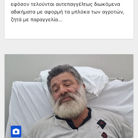
εφόσον τελούνται αυτεπαγγέλτως διωκόμενα
αδικήματα με αφορμή τα μπλόκα των αγροτών,
ζητά με παραγγελία…