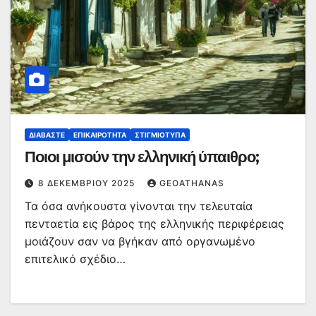
ΔΙΑΒΆΣΤΕ
ΕΠΙΚΑΙΡΌΤΗΤΑ
ΣΤΙΓΜΙΌΤΥΠΑ
Ποιοι μισούν την ελληνική ύπαιθρο;
8 ΔΕΚΕΜΒΡΊΟΥ 2025
GEOATHANAS
Τα όσα ανήκουστα γίνονται την τελευταία
πενταετία εις βάρος της ελληνικής περιφέρειας
μοιάζουν σαν να βγήκαν από οργανωμένο
επιτελικό σχέδιο…