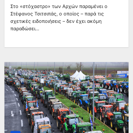
Στο «στόχαστρο» των Αρχών παραμένει ο
Στέφανος Τσιτσιπάς, ο οποίος – παρά τις
σχετικές ειδοποιήσεις – δεν έχει ακόμη
παραδώσει…