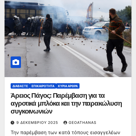
ΔΙΑΒΆΣΤΕ
ΕΠΙΚΑΙΡΌΤΗΤΑ
ΚΥΡΙΑ ΑΡΘΡΑ
Άρειος Πάγος: Παρέμβαση για τα
αγροτικά μπλόκα και την παρακώλυση
συγκοινωνιών
9 ΔΕΚΕΜΒΡΊΟΥ 2025
GEOATHANAS
Την παρέμβαση των κατά τόπους εισαγγελέων