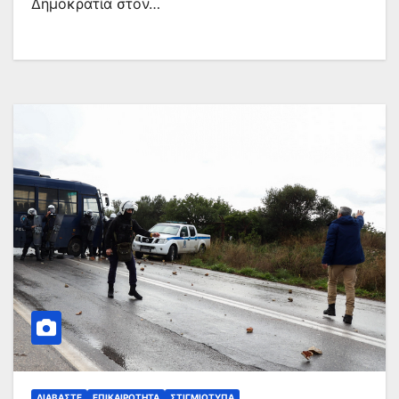
Δημοκρατία στον…
ΔΙΑΒΆΣΤΕ
ΕΠΙΚΑΙΡΌΤΗΤΑ
ΣΤΙΓΜΙΌΤΥΠΑ