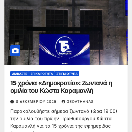
ΔΙΑΒΆΣΤΕ
ΕΠΙΚΑΙΡΌΤΗΤΑ
ΣΤΙΓΜΙΌΤΥΠΑ
15 χρόνια «Δημοκρατία»: Ζωντανά η
ομιλία του Κώστα Καραμανλή
8 ΔΕΚΕΜΒΡΊΟΥ 2025
GEOATHANAS
Παρακολουθήστε σήμερα ζωντανά (ώρα 19:00)
την ομιλία του πρώην Πρωθυπουργού Κώστα
Καραμανλή για τα 15 χρόνια της εφημερίδας