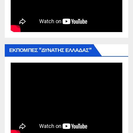
ΕΚΠΟΜΠΕΣ ”ΔΥΝΑΤΗΣ ΕΛΛΑΔΑΣ”