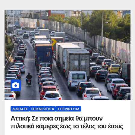
ΔΙΑΒΆΣΤΕ
ΕΠΙΚΑΙΡΌΤΗΤΑ
ΣΤΙΓΜΙΌΤΥΠΑ
Αττική: Σε ποια σημεία θα μπουν
πιλοτικά κάμερες έως το τέλος του έτους