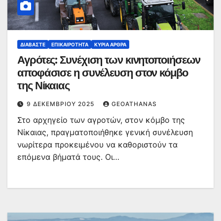
ΔΙΑΒΆΣΤΕ
ΕΠΙΚΑΙΡΌΤΗΤΑ
ΚΥΡΙΑ ΑΡΘΡΑ
Αγρότες: Συνέχιση των κινητοποιήσεων
αποφάσισε η συνέλευση στον κόμβο
της Νίκαιας
9 ΔΕΚΕΜΒΡΊΟΥ 2025
GEOATHANAS
Στο αρχηγείο των αγροτών, στον κόμβο της
Νίκαιας, πραγματοποιήθηκε γενική συνέλευση
νωρίτερα προκειμένου να καθοριστούν τα
επόμενα βήματά τους. Οι…