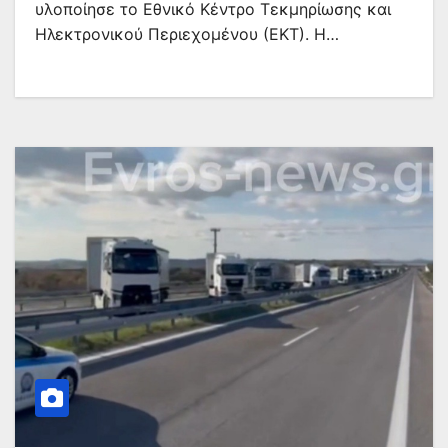
υλοποίησε το Εθνικό Κέντρο Τεκμηρίωσης και
Ηλεκτρονικού Περιεχομένου (ΕΚΤ). Η…