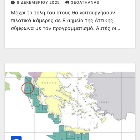
8 ΔΕΚΕΜΒΡΊΟΥ 2025
GEOATHANAS
Μέχρι τα τέλη του έτους θα λειτουργήσουν
πιλοτικά κάμερες σε 8 σημεία της Αττικής
σύμφωνα με τον προγραμματισμό. Αυτές οι…