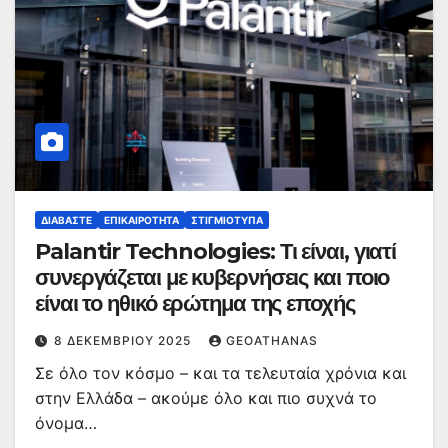
ΔΙΑΒΆΣΤΕ
ΕΠΙΚΑΙΡΌΤΗΤΑ
ΣΤΙΓΜΙΌΤΥΠΑ
Palantir Technologies: Τι είναι, γιατί
συνεργάζεται με κυβερνήσεις και ποιο
είναι το ηθικό ερώτημα της εποχής
8 ΔΕΚΕΜΒΡΊΟΥ 2025
GEOATHANAS
Σε όλο τον κόσμο – και τα τελευταία χρόνια και
στην Ελλάδα – ακούμε όλο και πιο συχνά το
όνομα…