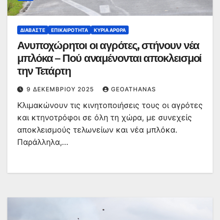
ΔΙΑΒΆΣΤΕ
ΕΠΙΚΑΙΡΌΤΗΤΑ
ΚΥΡΙΑ ΑΡΘΡΑ
Ανυποχώρητοι οι αγρότες, στήνουν νέα
μπλόκα – Πού αναμένονται αποκλεισμοί
την Τετάρτη
9 ΔΕΚΕΜΒΡΊΟΥ 2025
GEOATHANAS
Κλιμακώνουν τις κινητοποιήσεις τους οι αγρότες
και κτηνοτρόφοι σε όλη τη χώρα, με συνεχείς
αποκλεισμούς τελωνείων και νέα μπλόκα.
Παράλληλα,…