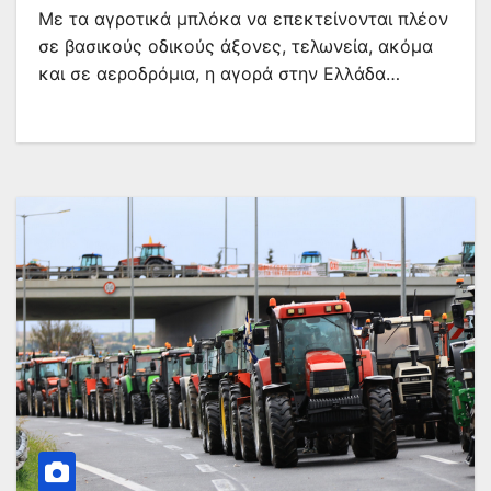
Με τα αγροτικά μπλόκα να επεκτείνονται πλέον
σε βασικούς οδικούς άξονες, τελωνεία, ακόμα
και σε αεροδρόμια, η αγορά στην Ελλάδα…