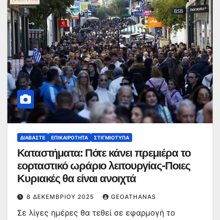
ΔΙΑΒΆΣΤΕ
ΕΠΙΚΑΙΡΌΤΗΤΑ
ΣΤΙΓΜΙΌΤΥΠΑ
Καταστήματα: Πότε κάνει πρεμιέρα το
εορταστικό ωράριο λειτουργίας-Ποιες
Κυριακές θα είναι ανοιχτά
8 ΔΕΚΕΜΒΡΊΟΥ 2025
GEOATHANAS
Σε λίγες ημέρες θα τεθεί σε εφαρμογή το