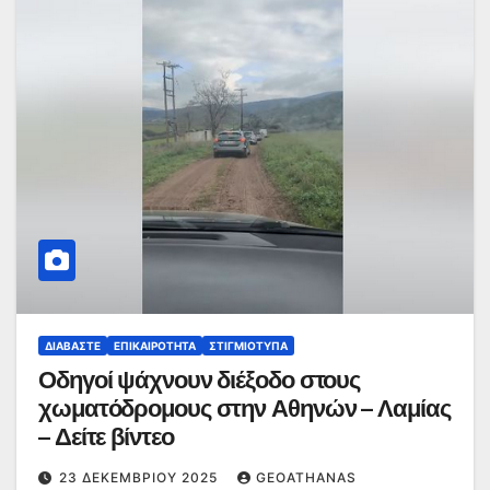
ΔΙΑΒΆΣΤΕ
ΕΠΙΚΑΙΡΌΤΗΤΑ
ΣΤΙΓΜΙΌΤΥΠΑ
Οδηγοί ψάχνουν διέξοδο στους
χωματόδρομους στην Αθηνών – Λαμίας
– Δείτε βίντεο
23 ΔΕΚΕΜΒΡΊΟΥ 2025
GEOATHANAS