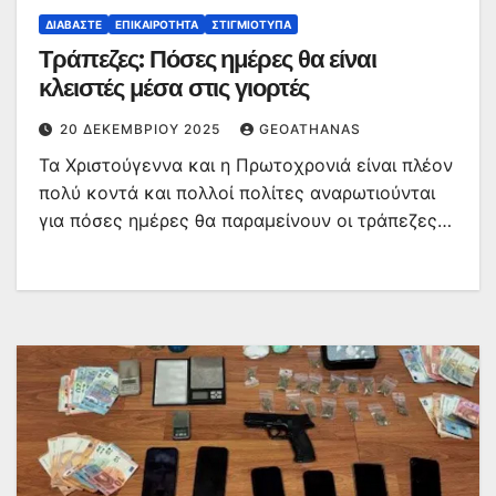
ΔΙΑΒΆΣΤΕ
ΕΠΙΚΑΙΡΌΤΗΤΑ
ΣΤΙΓΜΙΌΤΥΠΑ
Τράπεζες: Πόσες ημέρες θα είναι
κλειστές μέσα στις γιορτές
20 ΔΕΚΕΜΒΡΊΟΥ 2025
GEOATHANAS
Τα Χριστούγεννα και η Πρωτοχρονιά είναι πλέον
πολύ κοντά και πολλοί πολίτες αναρωτιούνται
για πόσες ημέρες θα παραμείνουν οι τράπεζες…