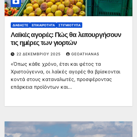
ΔΙΑΒΆΣΤΕ
ΕΠΙΚΑΙΡΌΤΗΤΑ
ΣΤΙΓΜΙΌΤΥΠΑ
Λαϊκές αγορές: Πώς θα λειτουργήσουν
τις ημέρες των γιορτών
22 ΔΕΚΕΜΒΡΊΟΥ 2025
GEOATHANAS
«Όπως κάθε χρόνο, έτσι και φέτος τα
Χριστούγεννα, οι λαϊκές αγορές θα βρίσκονται
κοντά στους καταναλωτές, προσφέροντας
επάρκεια προϊόντων και…