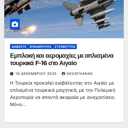
ΔΙΑΒΆΣΤΕ
ΕΠΙΚΑΙΡΌΤΗΤΑ
ΣΤΙΓΜΙΌΤΥΠΑ
Εμπλοκή και αερομαχίες με οπλισμένα
τουρκικά F-16 στο Αιγαίο
19 ΔΕΚΕΜΒΡΊΟΥ 2025
GEOATHANAS
Η Τουρκία προκαλεί εισβάλοντας στο Αιγαίο με
οπλισμένα τουρκικά μαχητικά, με την Πολεμική
Αεροπορία να απαντά ακαριαία με αναχαιτίσεις.
Μόνο…