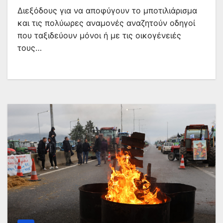
Διεξόδους για να αποφύγουν το μποτιλιάρισμα
και τις πολύωρες αναμονές αναζητούν οδηγοί
που ταξιδεύουν μόνοι ή με τις οικογένειές
τους…