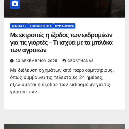
ΔΙΑΒΆΣΤΕ
ΕΠΙΚΑΙΡΌΤΗΤΑ
ΚΥΡΙΑ ΑΡΘΡΑ
Με εκτροπές η έξοδος των εκδρομέων
για τις γιορτές – Τι ισχύει με τα μπλόκα
των αγροτών
23 ΔΕΚΕΜΒΡΊΟΥ 2025
GEOATHANAS
Με διέλευση οχημάτων από παρακαμπτηρίους,
όπως συμβαίνει τις τελευταίες 24 ημέρες,
εξελίσσεται η έξοδος των εκδρομέων για τις
γιορτές των…