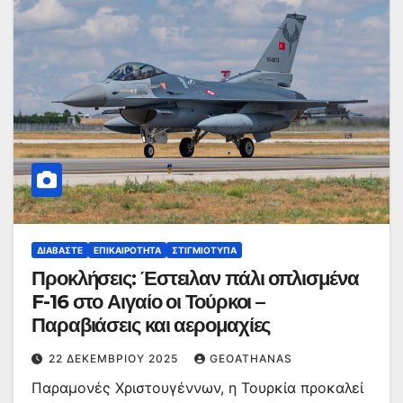
ΔΙΑΒΆΣΤΕ
ΕΠΙΚΑΙΡΌΤΗΤΑ
ΣΤΙΓΜΙΌΤΥΠΑ
Προκλήσεις: Έστειλαν πάλι οπλισμένα
F-16 στο Αιγαίο οι Τούρκοι –
Παραβιάσεις και αερομαχίες
22 ΔΕΚΕΜΒΡΊΟΥ 2025
GEOATHANAS
Παραμονές Χριστουγέννων, η Τουρκία προκαλεί