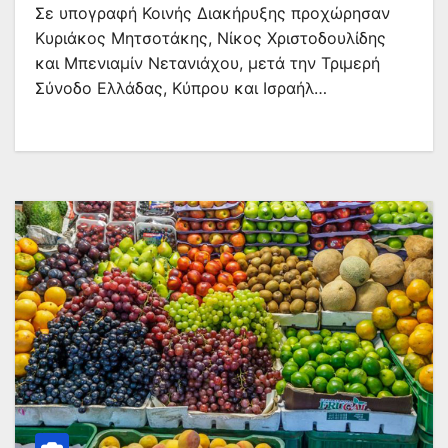
Σε υπογραφή Κοινής Διακήρυξης προχώρησαν
Κυριάκος Μητσοτάκης, Νίκος Χριστοδουλίδης
και Μπενιαμίν Νετανιάχου, μετά την Τριμερή
Σύνοδο Ελλάδας, Κύπρου και Ισραήλ…