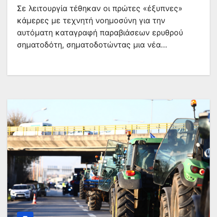
Σε λειτουργία τέθηκαν οι πρώτες «έξυπνες»
κάμερες με τεχνητή νοημοσύνη για την
αυτόματη καταγραφή παραβιάσεων ερυθρού
σηματοδότη, σηματοδοτώντας μια νέα…