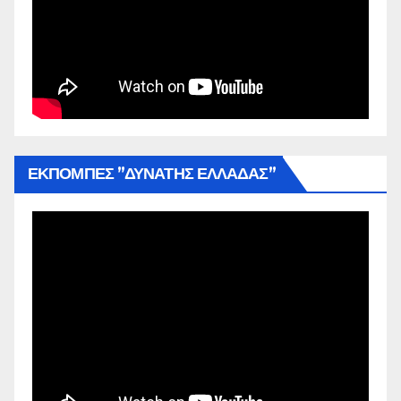
ΕΚΠΟΜΠΕΣ ”ΔΥΝΑΤΗΣ ΕΛΛΑΔΑΣ”