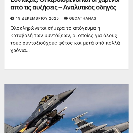
από τις αυξήσεις – Αναλυτικός οδηγός
19 ΔΕΚΕΜΒΡΊΟΥ 2025
GEOATHANAS
Ολοκληρώνεται σήμερα το απόγευμα η
καταβολή των συντάξεων, οι οποίες για όλους
τους συνταξιούχους φέτος και μετά από πολλά
χρόνια…