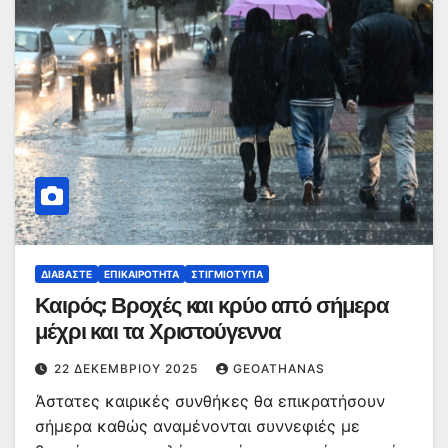
ΔΙΑΒΆΣΤΕ
ΕΠΙΚΑΙΡΌΤΗΤΑ
ΣΤΙΓΜΙΌΤΥΠΑ
Καιρός: Βροχές και κρύο από σήμερα
μέχρι και τα Χριστούγεννα
22 ΔΕΚΕΜΒΡΊΟΥ 2025
GEOATHANAS
Άστατες καιρικές συνθήκες θα επικρατήσουν
σήμερα καθώς αναμένονται συννεφιές με