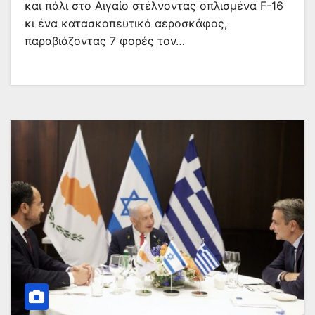
και πάλι στο Αιγαίο στέλνοντας οπλισμένα F-16
κι ένα κατασκοπευτικό αεροσκάφος,
παραβιάζοντας 7 φορές τον…