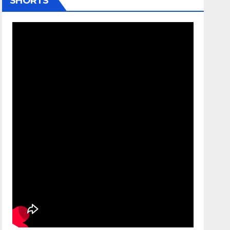
SHORTS