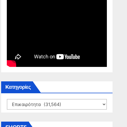
Kατηγορίες
Kατηγορίες