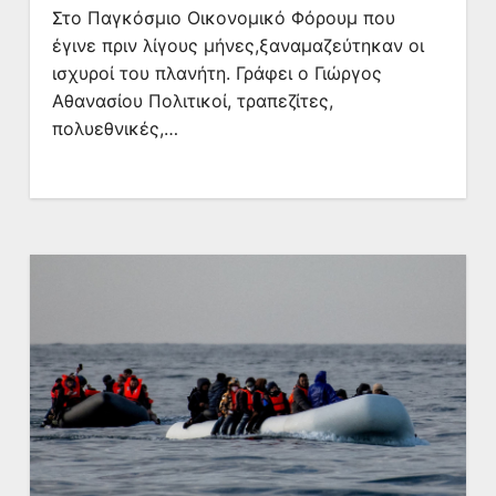
Στο Παγκόσμιο Οικονομικό Φόρουμ που
έγινε πριν λίγους μήνες,ξαναμαζεύτηκαν οι
ισχυροί του πλανήτη. Γράφει ο Γιώργος
Αθανασίου Πολιτικοί, τραπεζίτες,
πολυεθνικές,…