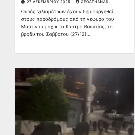
27 ΔΕΚΕΜΒΡΊΟΥ 2025
GEOATHANAS
Ουρές χιλιομέτρων έχουν δημιουργηθεί
στους παραδρόμους από τη γέφυρα του
Μαρτίνου μέχρι το Κάστρο Βοιωτίας, το
βράδυ του Σαββάτου (27/12),…