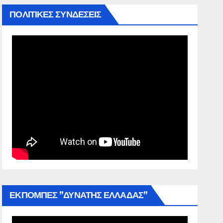
ΠΟΛΙΤΙΚΕΣ ΣΥΝΔΕΣΕΙΣ
ΕΚΠΟΜΠΕΣ ”ΔΥΝΑΤΗΣ ΕΛΛΑΔΑΣ”