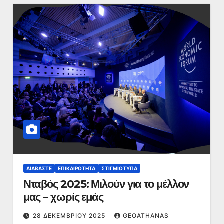
ΔΙΑΒΆΣΤΕ
ΕΠΙΚΑΙΡΌΤΗΤΑ
ΣΤΙΓΜΙΌΤΥΠΑ
Νταβός 2025: Μιλούν για το μέλλον
μας – χωρίς εμάς
28 ΔΕΚΕΜΒΡΊΟΥ 2025
GEOATHANAS