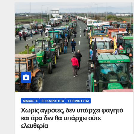
ΔΙΑΒΆΣΤΕ
ΕΠΙΚΑΙΡΌΤΗΤΑ
ΣΤΙΓΜΙΌΤΥΠΑ
Χωρίς αγρότες, δεν υπάρχει φαγητό
και άρα δεν θα υπάρχει ούτε
ελευθερία