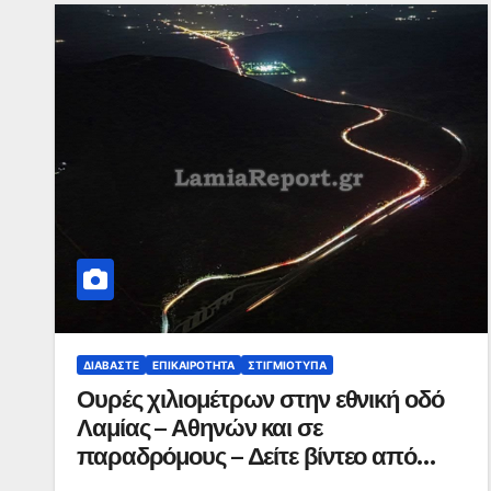
ΔΙΑΒΆΣΤΕ
ΕΠΙΚΑΙΡΌΤΗΤΑ
ΣΤΙΓΜΙΌΤΥΠΑ
Ουρές χιλιομέτρων στην εθνική οδό
Λαμίας – Αθηνών και σε
παραδρόμους – Δείτε βίντεο από
drone