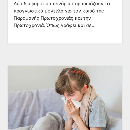
Δύο διαφορετικά σενάρια παρουσιάζουν τα
προγνωστικά μοντέλα για τον καιρό της
Παραμονής Πρωτοχρονιάς και την
Πρωτοχρονιά. Όπως γράφει και σε…