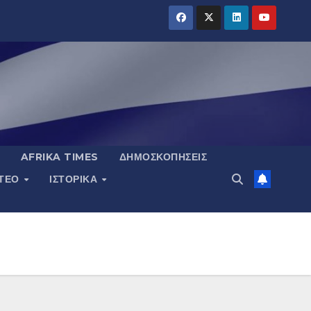
AFRIKA TIMES
ΔΗΜΟΣΚΟΠΉΣΕΙΣ
ΝΤΕΟ
ΙΣΤΟΡΙΚΆ