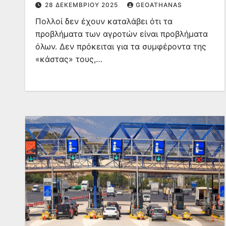
28 ΔΕΚΕΜΒΡΊΟΥ 2025
GEOATHANAS
Πολλοί δεν έχουν καταλάβει ότι τα
προβλήματα των αγροτών είναι προβλήματα
όλων. Δεν πρόκειται για τα συμφέροντα της
«κάστας» τους,…