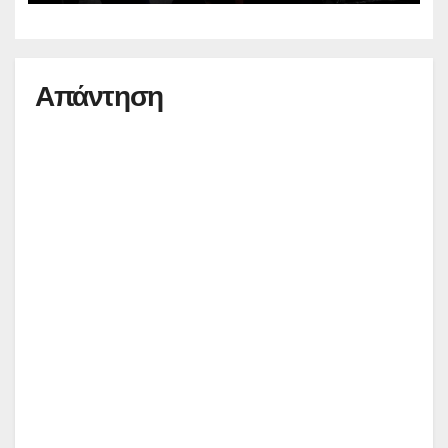
Απάντηση