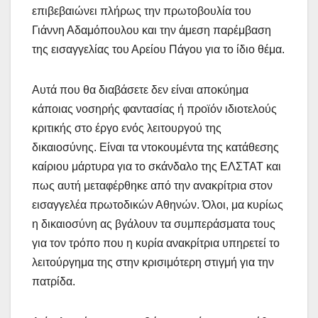
επιβεβαιώνει πλήρως την πρωτοβουλία του
Γιάννη Αδαμόπουλου και την άμεση παρέμβαση
της εισαγγελίας του Αρείου Πάγου για το ίδιο θέμα.
Αυτά που θα διαβάσετε δεν είναι αποκύημα
κάποιας νοσηρής φαντασίας ή προϊόν ιδιοτελούς
κριτικής στο έργο ενός λειτουργού της
δικαιοσύνης. Είναι τα ντοκουμέντα της κατάθεσης
καίριου μάρτυρα για το σκάνδαλο της ΕΛΣΤΑΤ και
πως αυτή μεταφέρθηκε από την ανακρίτρια στον
εισαγγελέα πρωτοδικών Αθηνών. Όλοι, μα κυρίως
η δικαιοσύνη ας βγάλουν τα συμπεράσματα τους
για τον τρόπο που η κυρία ανακρίτρια υπηρετεί το
λειτούργημα της στην κρισιμότερη στιγμή για την
πατρίδα.