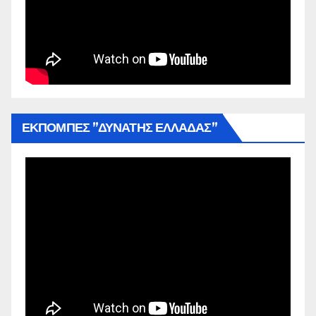
ΕΚΠΟΜΠΕΣ ”ΔΥΝΑΤΗΣ ΕΛΛΑΔΑΣ”