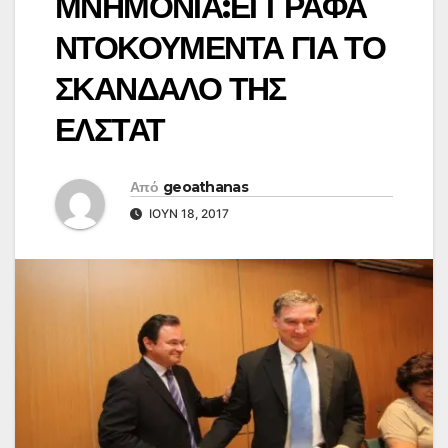
ΜΝΗΜΟΝΙΑ:ΕΓΓΡΑΦΑ
ΝΤΟΚΟΥΜΕΝΤΑ ΓΙΑ ΤΟ
ΣΚΑΝΔΑΛΟ ΤΗΣ
ΕΛΣΤΑΤ
Από
geoathanas
ΙΟΎΝ 18, 2017