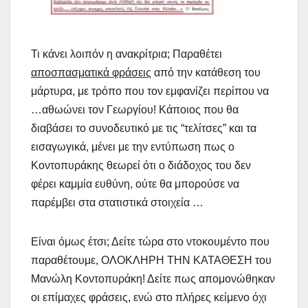
Τι κάνει λοιπόν η ανακρίτρια; Παραθέτει
αποσπασματικά φράσεις
από την κατάθεση του
μάρτυρα, με τρόπο που τον εμφανίζει περίπου να
…αθωώνει τον Γεωργίου! Κάποιος που θα
διαβάσει το συνοδευτικό με τις “τελίτσες” και τα
εισαγωγικά, μένει με την εντύπωση πως ο
Κοντοπυράκης θεωρεί ότι ο διάδοχος του δεν
φέρει καμμία ευθύνη, ούτε θα μπορούσε να
παρέμβει στα στατιστικά στοιχεία …
Είναι όμως έτσι; Δείτε τώρα στο ντοκουμέντο που
παραθέτουμε, ΟΛΟΚΛΗΡΗ ΤΗΝ ΚΑΤΑΘΕΣΗ του
Μανώλη Κοντοπυράκη! Δείτε πως απομονώθηκαν
οι επίμαχες φράσεις, ενώ στο πλήρες κείμενο όχι