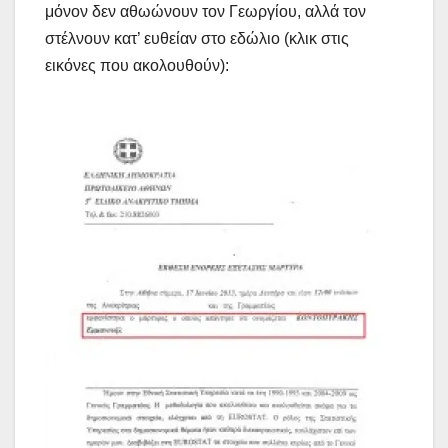
μόνον δεν αθωώνουν τον Γεωργίου, αλλά τον
στέλνουν κατ’ ευθείαν στο εδώλιο (κλικ στις
εικόνες που ακολουθούν):