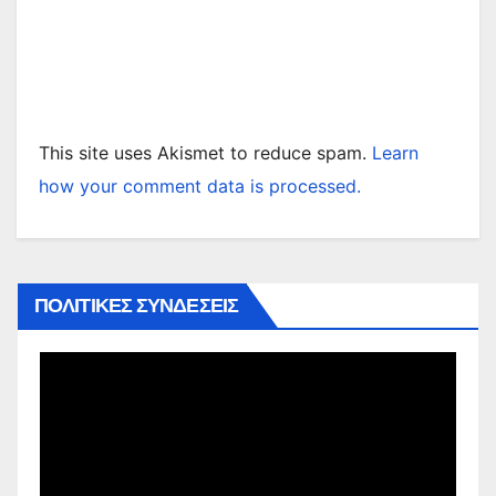
This site uses Akismet to reduce spam.
Learn
how your comment data is processed.
ΠΟΛΙΤΙΚΕΣ ΣΥΝΔΕΣΕΙΣ