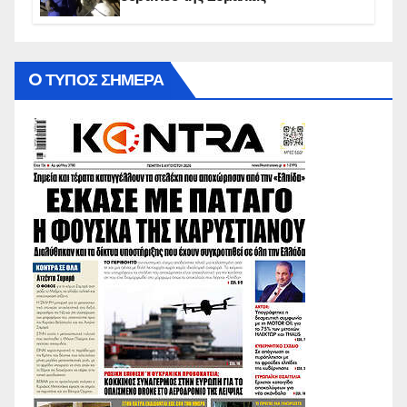
O ΤΥΠΟΣ ΣΗΜΕΡΑ