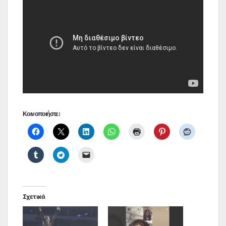
Κοινοποιήστε:
Σχετικά