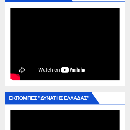
ΕΚΠΟΜΠΕΣ ”ΔΥΝΑΤΗΣ ΕΛΛΑΔΑΣ”