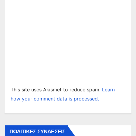
This site uses Akismet to reduce spam.
Learn
how your comment data is processed.
ΠΟΛΙΤΙΚΕΣ ΣΥΝΔΕΣΕΙΣ