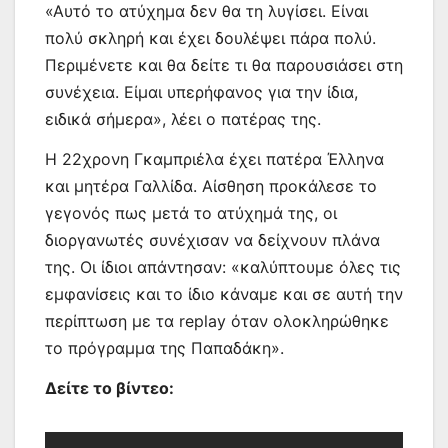
«Αυτό το ατύχημα δεν θα τη λυγίσει. Είναι
πολύ σκληρή και έχει δουλέψει πάρα πολύ.
Περιμένετε και θα δείτε τι θα παρουσιάσει στη
συνέχεια. Είμαι υπερήφανος για την ίδια,
ειδικά σήμερα», λέει ο πατέρας της.
Η 22χρονη Γκαμπριέλα έχει πατέρα Έλληνα
και μητέρα Γαλλίδα. Αίσθηση προκάλεσε το
γεγονός πως μετά το ατύχημά της, οι
διοργανωτές συνέχισαν να δείχνουν πλάνα
της. Οι ίδιοι απάντησαν: «καλύπτουμε όλες τις
εμφανίσεις και το ίδιο κάναμε και σε αυτή την
περίπτωση με τα replay όταν ολοκληρώθηκε
το πρόγραμμα της Παπαδάκη».
Δείτε το βίντεο: