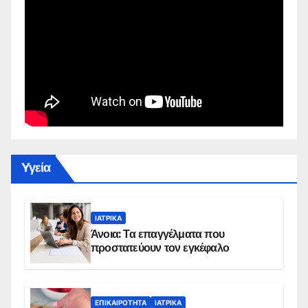
Yγεία
ΙΑΤΡΙΚΆ
Άνοια: Τα επαγγέλματα που
προστατεύουν τον εγκέφαλο
ΕΠΙΚΑΙΡΌΤΗΤΑ
ΙΑΤΡΙΚΆ