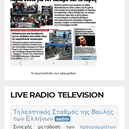
Τα
πρωτοσέλιδα
των
εφημερίδων
LIVE RADIO TELEVISION