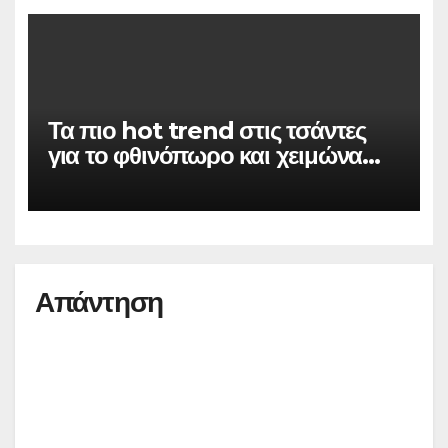
Τα πιο hot trend στις τσάντες
για το φθινόπωρο και χειμώνα
του 2019/20
Απάντηση