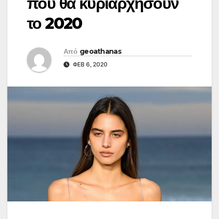
που θα κυριαρχήσουν
το 2020
Από
geoathanas
ΦΕΒ 6, 2020