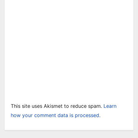
This site uses Akismet to reduce spam.
Learn
how your comment data is processed.