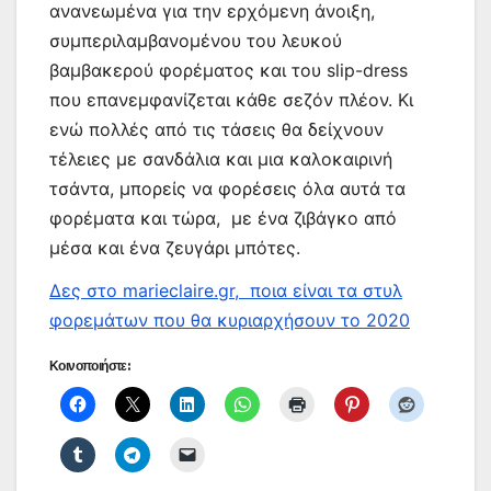
ανανεωμένα για την ερχόμενη άνοιξη,
συμπεριλαμβανομένου του λευκού
βαμβακερού φορέματος και του slip-dress
που επανεμφανίζεται κάθε σεζόν πλέον. Κι
ενώ πολλές από τις τάσεις θα δείχνουν
τέλειες με σανδάλια και μια καλοκαιρινή
τσάντα, μπορείς να φορέσεις όλα αυτά τα
φορέματα και τώρα, με ένα ζιβάγκο από
μέσα και ένα ζευγάρι μπότες.
Δες στο marieclaire.gr, ποια είναι τα στυλ
φορεμάτων που θα κυριαρχήσουν το 2020
Κοινοποιήστε: