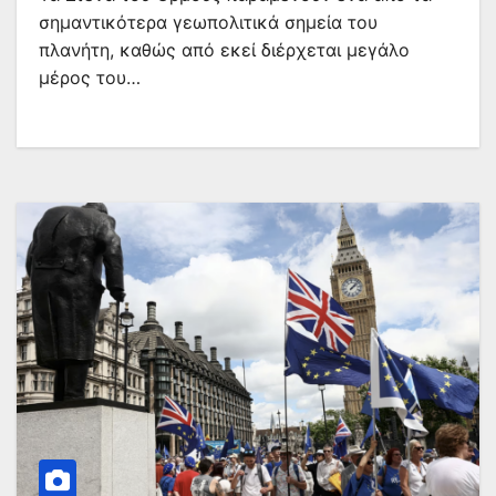
σημαντικότερα γεωπολιτικά σημεία του
πλανήτη, καθώς από εκεί διέρχεται μεγάλο
μέρος του…