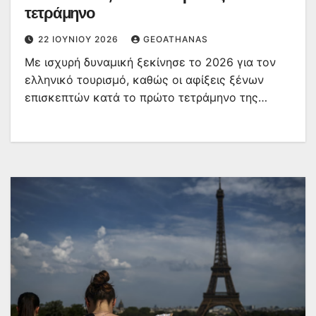
τετράμηνο
22 ΙΟΥΝΊΟΥ 2026
GEOATHANAS
Με ισχυρή δυναμική ξεκίνησε το 2026 για τον
ελληνικό τουρισμό, καθώς οι αφίξεις ξένων
επισκεπτών κατά το πρώτο τετράμηνο της…