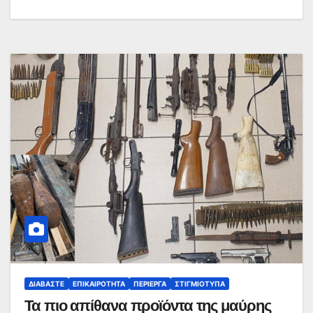
ΔΙΑΒΆΣΤΕ
ΕΠΙΚΑΙΡΌΤΗΤΑ
ΠΕΡΊΕΡΓΑ
ΣΤΙΓΜΙΌΤΥΠΑ
Τα πιο απίθανα προϊόντα της μαύρης