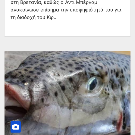
στη Βρετανία, καθώς ο Άντι Μπέρναμ
ανακοίνωσε επίσημα την υποψηφιότητά του για
τη διαδοχή του Κιρ…