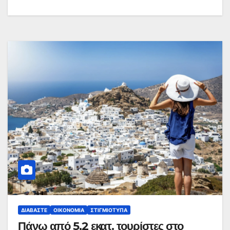
ΔΙΑΒΆΣΤΕ
ΟΙΚΟΝΟΜΊΑ
ΣΤΙΓΜΙΌΤΥΠΑ
Πάνω από 5,2 εκατ. τουρίστες στο