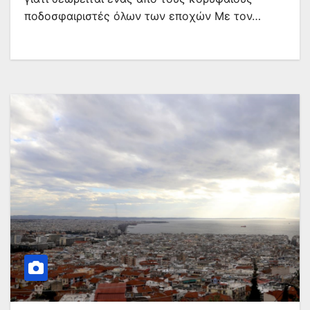
ποδοσφαιριστές όλων των εποχών Με τον…