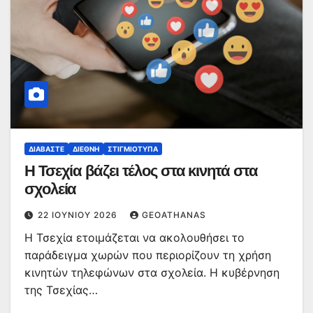
ΔΙΑΒΆΣΤΕ
ΔΙΕΘΝΉ
ΣΤΙΓΜΙΌΤΥΠΑ
Η Τσεχία βάζει τέλος στα κινητά στα
σχολεία
22 ΙΟΥΝΊΟΥ 2026
GEOATHANAS
Η Τσεχία ετοιμάζεται να ακολουθήσει το
παράδειγμα χωρών που περιορίζουν τη χρήση
κινητών τηλεφώνων στα σχολεία. Η κυβέρνηση
της Τσεχίας…