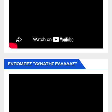
ΕΚΠΟΜΠΕΣ ”ΔΥΝΑΤΗΣ ΕΛΛΑΔΑΣ”