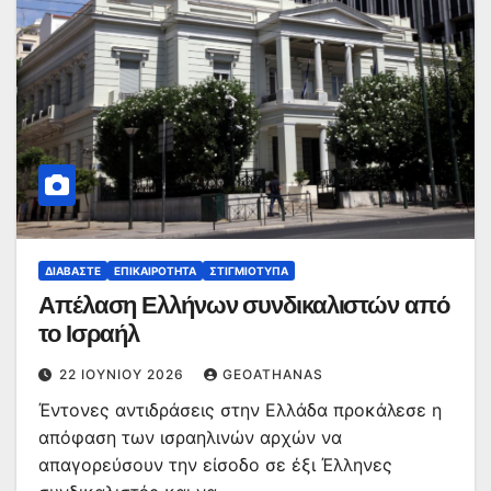
ΔΙΑΒΆΣΤΕ
ΕΠΙΚΑΙΡΌΤΗΤΑ
ΣΤΙΓΜΙΌΤΥΠΑ
Απέλαση Ελλήνων συνδικαλιστών από
το Ισραήλ
22 ΙΟΥΝΊΟΥ 2026
GEOATHANAS
Έντονες αντιδράσεις στην Ελλάδα προκάλεσε η
απόφαση των ισραηλινών αρχών να
απαγορεύσουν την είσοδο σε έξι Έλληνες