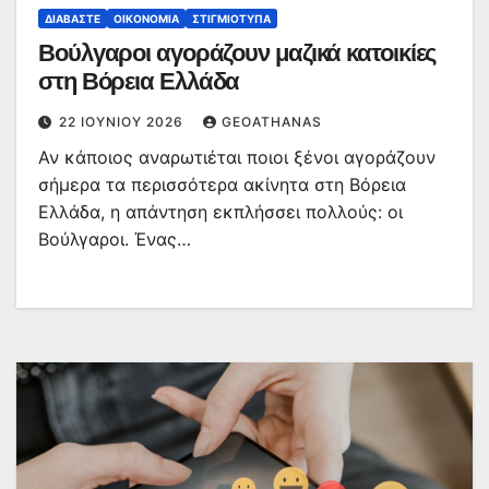
ΔΙΑΒΆΣΤΕ
ΟΙΚΟΝΟΜΊΑ
ΣΤΙΓΜΙΌΤΥΠΑ
Βούλγαροι αγοράζουν μαζικά κατοικίες
στη Βόρεια Ελλάδα
22 ΙΟΥΝΊΟΥ 2026
GEOATHANAS
Αν κάποιος αναρωτιέται ποιοι ξένοι αγοράζουν
σήμερα τα περισσότερα ακίνητα στη Βόρεια
Ελλάδα, η απάντηση εκπλήσσει πολλούς: οι
Βούλγαροι. Ένας…