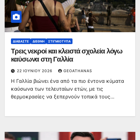
ΔΙΑΒΆΣΤΕ
ΔΙΕΘΝΉ
ΣΤΙΓΜΙΌΤΥΠΑ
Τρεις νεκροί και κλειστά σχολεία λόγω
καύσωνα στη Γαλλία
22 ΙΟΥΝΊΟΥ 2026
GEOATHANAS
Η Γαλλία βιώνει ένα από τα πιο έντονα κύματα
καύσωνα των τελευταίων ετών, με τις
θερμοκρασίες να ξεπερνούν τοπικά τους…