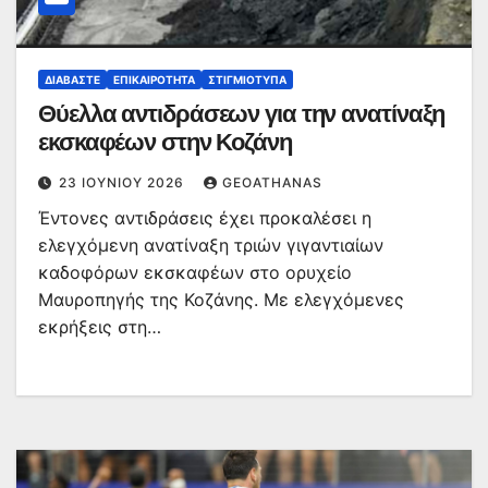
ΔΙΑΒΆΣΤΕ
ΕΠΙΚΑΙΡΌΤΗΤΑ
ΣΤΙΓΜΙΌΤΥΠΑ
Θύελλα αντιδράσεων για την ανατίναξη
εκσκαφέων στην Κοζάνη
23 ΙΟΥΝΊΟΥ 2026
GEOATHANAS
Έντονες αντιδράσεις έχει προκαλέσει η
ελεγχόμενη ανατίναξη τριών γιγαντιαίων
καδοφόρων εκσκαφέων στο ορυχείο
Μαυροπηγής της Κοζάνης. Με ελεγχόμενες
εκρήξεις στη…