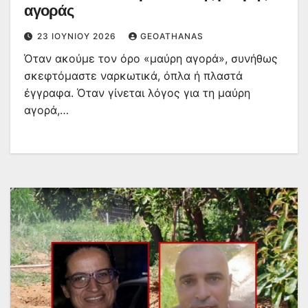
αγοράς
23 ΙΟΥΝΊΟΥ 2026
GEOATHANAS
Όταν ακούμε τον όρο «μαύρη αγορά», συνήθως
σκεφτόμαστε ναρκωτικά, όπλα ή πλαστά
έγγραφα. Όταν γίνεται λόγος για τη μαύρη
αγορά,…