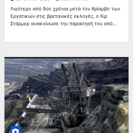
Λιγότερο από δύο χρόνια μετά τον θρίαμβο των
Εργατικών στις βρετανικές εκλογές, ο Κιρ
Στάρμερ ανακοίνωσε την παραίτησή του από…